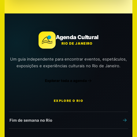
Agenda Cultural
RIO DE JANEIRO
Um guia independente para encontrar eventos, espetáculos,
exposições e experiências culturais no Rio de Janeiro.
Explorar toda a agenda
EXPLORE O RIO
Fim de semana no Rio