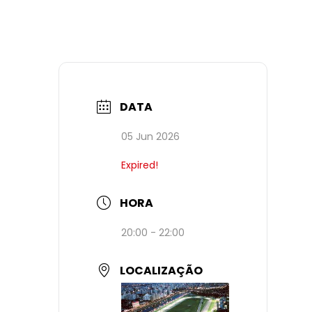
DATA
05 Jun 2026
Expired!
HORA
20:00 - 22:00
LOCALIZAÇÃO