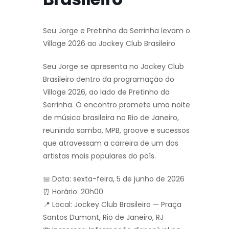
Seu Jorge e Pretinho da Serrinha levam o
Village 2026 ao Jockey Club Brasileiro
Seu Jorge se apresenta no Jockey Club
Brasileiro dentro da programação do
Village 2026, ao lado de Pretinho da
Serrinha. O encontro promete uma noite
de música brasileira no Rio de Janeiro,
reunindo samba, MPB, groove e sucessos
que atravessam a carreira de um dos
artistas mais populares do país.
📅 Data: sexta-feira, 5 de junho de 2026
⏰ Horário: 20h00
📍 Local: Jockey Club Brasileiro — Praça
Santos Dumont, Rio de Janeiro, RJ