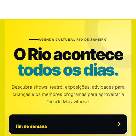
AGENDA CULTURAL RIO DE JANEIRO
O Rio acontece
todos os dias.
Descubra shows, teatro, exposições, atividades para
crianças e os melhores programas para aproveitar a
Cidade Maravilhosa.
Programação do
fim de semana