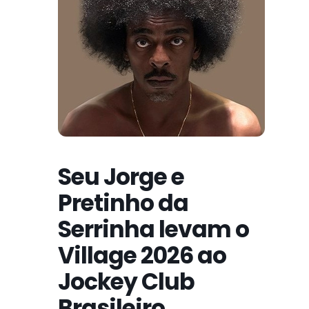
Seu Jorge e
Pretinho da
Serrinha levam o
Village 2026 ao
Jockey Club
Brasileiro