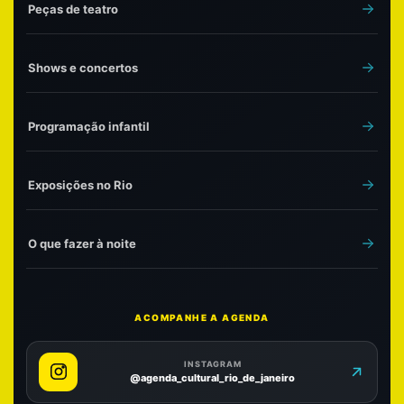
Peças de teatro
Shows e concertos
Programação infantil
Exposições no Rio
O que fazer à noite
ACOMPANHE A AGENDA
INSTAGRAM
@agenda_cultural_rio_de_janeiro