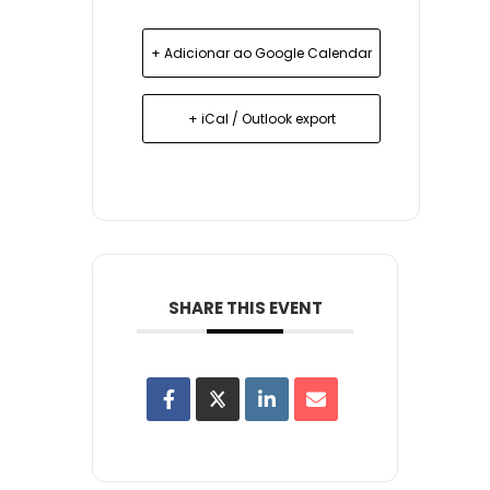
+ Adicionar ao Google Calendar
+ iCal / Outlook export
SHARE THIS EVENT