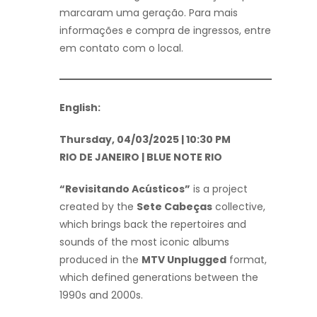
marcaram uma geração. Para mais
informações e compra de ingressos, entre
em contato com o local.
English:
Thursday, 04/03/2025 | 10:30 PM
RIO DE JANEIRO | BLUE NOTE RIO
“Revisitando Acústicos”
is a project
created by the
Sete Cabeças
collective,
which brings back the repertoires and
sounds of the most iconic albums
produced in the
MTV Unplugged
format,
which defined generations between the
1990s and 2000s.