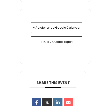
+ Adicionar ao Google Calendar
+ iCal / Outlook export
SHARE THIS EVENT