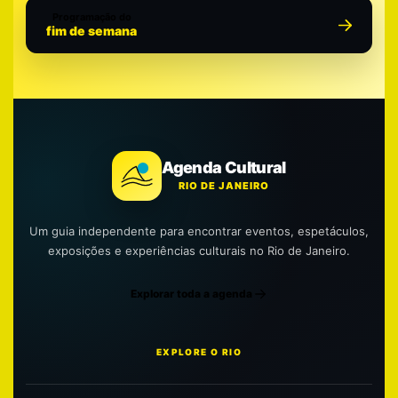
Programação do
fim de semana
Agenda Cultural
RIO DE JANEIRO
Um guia independente para encontrar eventos, espetáculos,
exposições e experiências culturais no Rio de Janeiro.
Explorar toda a agenda
EXPLORE O RIO