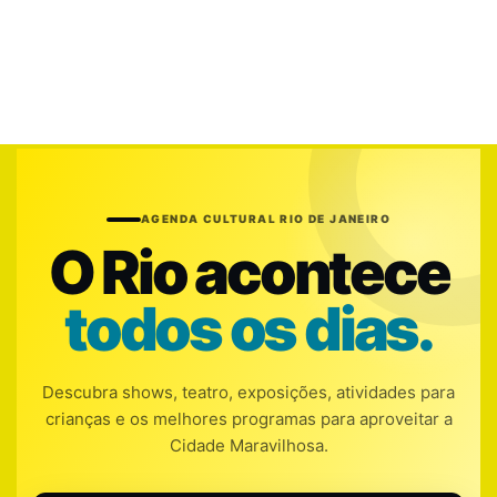
AGENDA CULTURAL RIO DE JANEIRO
O Rio acontece
todos os dias.
Descubra shows, teatro, exposições, atividades para
crianças e os melhores programas para aproveitar a
Cidade Maravilhosa.