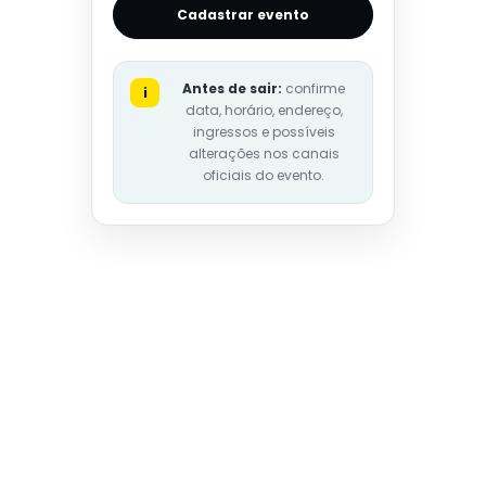
Cadastrar evento
Antes de sair:
confirme
i
data, horário, endereço,
ingressos e possíveis
alterações nos canais
oficiais do evento.