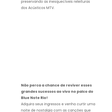
preservando as inesquecíveis releituras
dos Acústicos MTV.
Não perca a chance de reviver esses
grandes sucessos ao vivo no palco do
Blue Note Rio!
Adquira seus ingressos e venha curtir uma
noite de nostalgia com as canções que