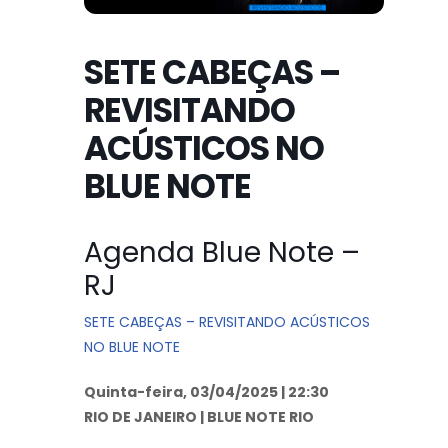
SETE CABEÇAS –
REVISITANDO
ACÚSTICOS NO
BLUE NOTE
Agenda Blue Note –
RJ
SETE CABEÇAS – REVISITANDO ACÚSTICOS
NO BLUE NOTE
Quinta-feira, 03/04/2025 | 22:30
RIO DE JANEIRO | BLUE NOTE RIO