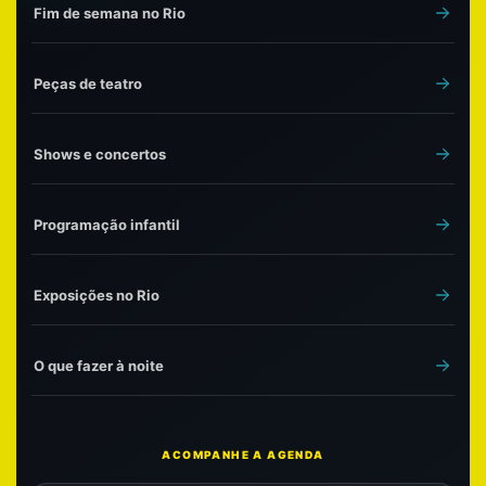
Fim de semana no Rio
Peças de teatro
Shows e concertos
Programação infantil
Exposições no Rio
O que fazer à noite
ACOMPANHE A AGENDA