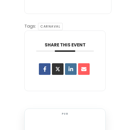
Tags:
CARNAVAL
SHARE THIS EVENT
PUB