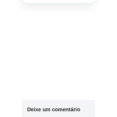
Deixe um comentário