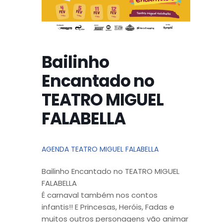
Bailinho
Encantado no
TEATRO MIGUEL
FALABELLA
AGENDA TEATRO MIGUEL FALABELLA
Bailinho Encantado no TEATRO MIGUEL
FALABELLA
É carnaval também nos contos
infantis!! E Princesas, Heróis, Fadas e
muitos outros personagens vão animar