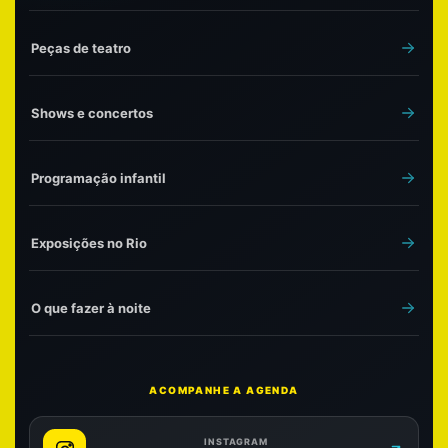
Peças de teatro
Shows e concertos
Programação infantil
Exposições no Rio
O que fazer à noite
ACOMPANHE A AGENDA
INSTAGRAM