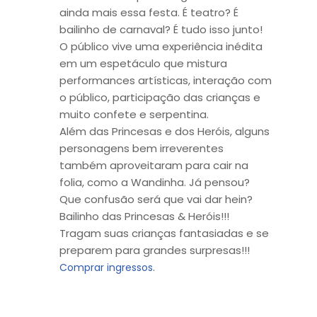
ainda mais essa festa. É teatro? É
bailinho de carnaval? É tudo isso junto!
O público vive uma experiência inédita
em um espetáculo que mistura
performances artísticas, interação com
o público, participação das crianças e
muito confete e serpentina.
Além das Princesas e dos Heróis, alguns
personagens bem irreverentes
também aproveitaram para cair na
folia, como a Wandinha. Já pensou?
Que confusão será que vai dar hein?
Bailinho das Princesas & Heróis!!!
Tragam suas crianças fantasiadas e se
preparem para grandes surpresas!!!
Comprar ingressos.