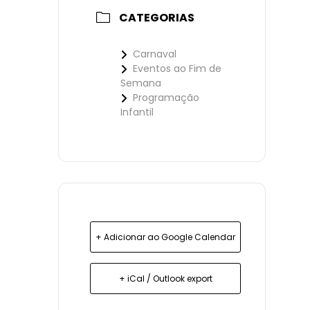
CATEGORIAS
Carnaval
Eventos ao Fim de
Semana
Programação
Infantil
+ Adicionar ao Google Calendar
+ iCal / Outlook export