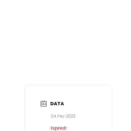
DATA
04 Fev 2023
Expired!