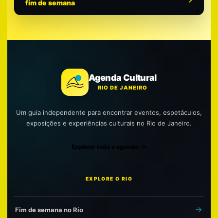
fim de semana
Agenda Cultural
RIO DE JANEIRO
Um guia independente para encontrar eventos, espetáculos,
exposições e experiências culturais no Rio de Janeiro.
Explorar toda a agenda
EXPLORE O RIO
Fim de semana no Rio