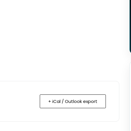
+ iCal / Outlook export