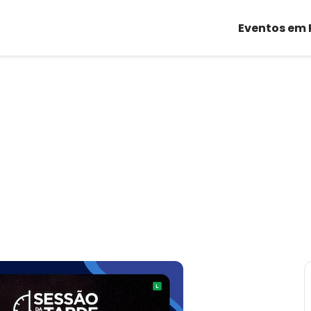
Eventos em 