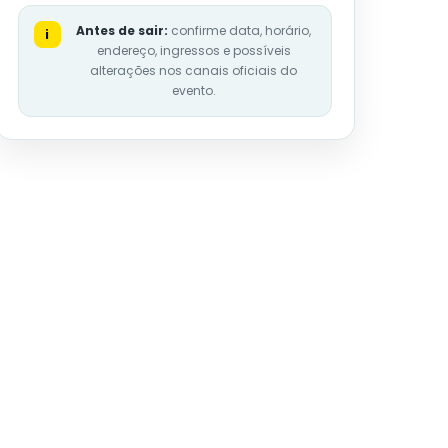
Antes de sair:
confirme data, horário,
i
endereço, ingressos e possíveis
alterações nos canais oficiais do
evento.