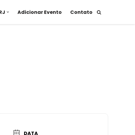
RJ
Adicionar Evento
Contato
DATA