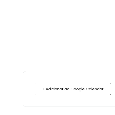
+ Adicionar ao Google Calendar