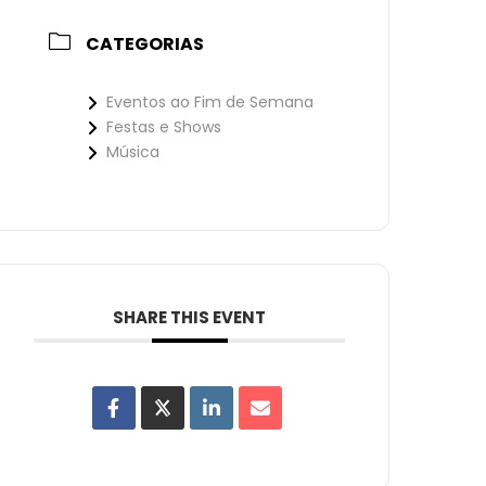
CATEGORIAS
Eventos ao Fim de Semana
Festas e Shows
Música
SHARE THIS EVENT