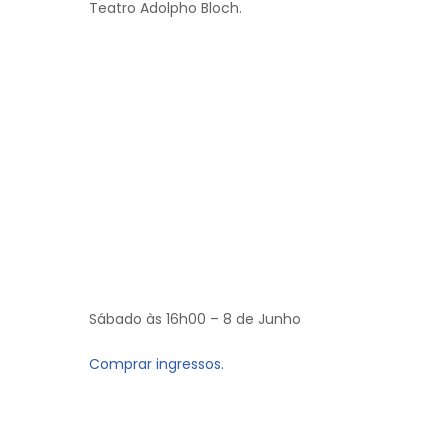
Teatro Adolpho Bloch.
Sábado às 16h00 – 8 de Junho
Comprar ingressos.