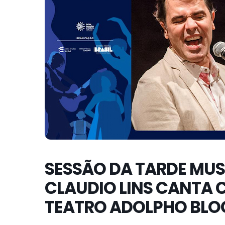
SESSÃO DA TARDE MUS
CLAUDIO LINS CANTA 
TEATRO ADOLPHO BLO