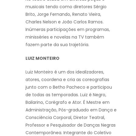
musicais tendo como diretores Sérgio
Brito, Jorge Fernando, Renato Vieira,
Charles Nelson e João Carlos Ramos.
Inúmeras participações em programas,
minisséries e novelas na TV também
fazem parte da sua trajetória.
LUIZ MONTEIRO
Luiz Monteiro é um dos idealizadores,
atores, coordena e cria as coreografias
junto com o Betho Pacheco e participou
de todas as temporadas. Luiz é Negro,
Bailarino, Corégrafo e Ator. É Mestre em
Administração, Pós-graduado em Dança e
Consciência Corporal, Diretor Teatral,
Professor e Pesquisador de Danças Negras
Contemporânea. Integrante do Coletivo