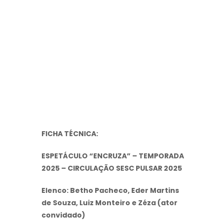
FICHA TÉCNICA:
ESPETÁCULO “ENCRUZA” – TEMPORADA
2025 – CIRCULAÇÃO SESC PULSAR 2025
Elenco: Betho Pacheco, Eder Martins
de Souza, Luiz Monteiro e Zéza (ator
convidado)