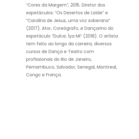
“Cores da Margem”, 2015. Diretor dos
espetáculos: “Os Desertos de Laíde” e
“Carolina de Jesus, uma voz soberana”
(2017). Ator, Coreógrafo, e Dançarino do
espetáculo “Dulce, Íya Mi” (2018). O artista
tem feito ao longo da carreira, diversos
cursos de Dança e Teatro com
profissionais do Rio de Janeiro,
Pernambuco, Salvador, Senegal, Montreal,
Congo e França.