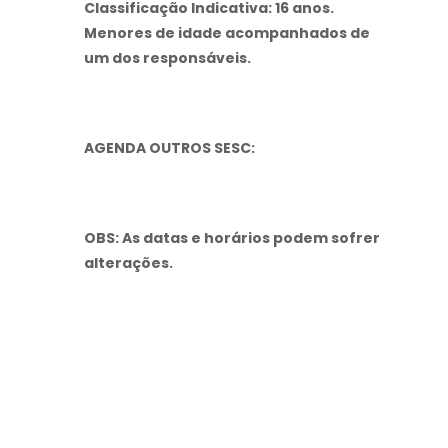
Classificação Indicativa: 16 anos.
Menores de idade acompanhados de
um dos responsáveis.
AGENDA OUTROS SESC:
OBS: As datas e horários podem sofrer
alterações.