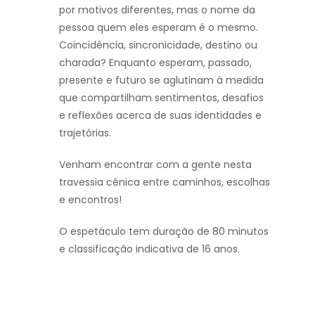
por motivos diferentes, mas o nome da
pessoa quem eles esperam é o mesmo.
Coincidência, sincronicidade, destino ou
charada? Enquanto esperam, passado,
presente e futuro se aglutinam à medida
que compartilham sentimentos, desafios
e reflexões acerca de suas identidades e
trajetórias.
Venham encontrar com a gente nesta
travessia cênica entre caminhos, escolhas
e encontros!
O espetáculo tem duração de 80 minutos
e classificação indicativa de 16 anos.