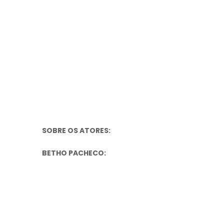
SOBRE OS ATORES:
BETHO PACHECO: