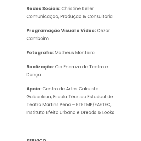
Redes Sociais:
Christine Keller
Comunicação, Produção & Consultoria
Programação Visual e Vídeo:
Cezar
Camboim
Fotografia:
Matheus Monteiro
Realização:
Cia Encruza de Teatro e
Dança
Apoio:
Centro de Artes Calouste
Gulbenkian, Escola Técnica Estadual de
Teatro Martins Pena – ETETMP/FAETEC,
Instituto Efeito Urbano e Dreads & Looks
SERVIÇO: