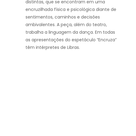
distintas, que se encontram em uma
encruzilhada física e psicológica diante de
sentimentos, caminhos e decisões
ambivalentes. A peça, além do teatro,
trabalha a linguagem da dança. Em todas
as apresentações do espetáculo “Encruza”
têm intérpretes de Libras.