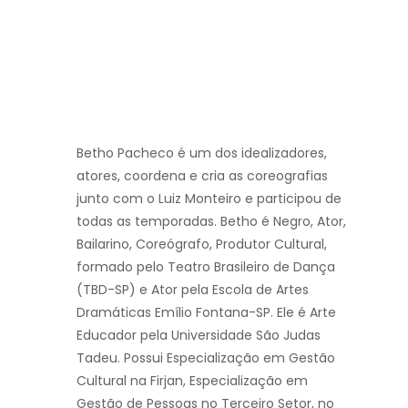
Betho Pacheco é um dos idealizadores,
atores, coordena e cria as coreografias
junto com o Luiz Monteiro e participou de
todas as temporadas. Betho é Negro, Ator,
Bailarino, Coreógrafo, Produtor Cultural,
formado pelo Teatro Brasileiro de Dança
(TBD-SP) e Ator pela Escola de Artes
Dramáticas Emílio Fontana-SP. Ele é Arte
Educador pela Universidade São Judas
Tadeu. Possui Especialização em Gestão
Cultural na Firjan, Especialização em
Gestão de Pessoas no Terceiro Setor, no