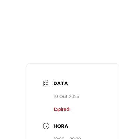
DATA
10 Out 2025
Expired!
HORA