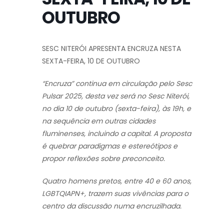
OUTUBRO
SESC NITERÓI APRESENTA ENCRUZA NESTA
SEXTA-FEIRA, 10 DE OUTUBRO
“Encruza” continua em circulação pelo Sesc
Pulsar 2025, desta vez será no Sesc Niterói,
no dia 10 de outubro (sexta-feira), às 19h, e
na sequência em outras cidades
fluminenses, incluindo a capital. A proposta
é quebrar paradigmas e estereótipos e
propor reflexões sobre preconceito.
Quatro homens pretos, entre 40 e 60 anos,
LGBTQIAPN+, trazem suas vivências para o
centro da discussão numa encruzilhada.