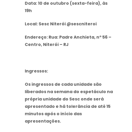
Data: 10 de outubro (sexta-feira), às
19h
Local: Sesc Niterói @sescniteroi
Endereço: Rua: Padre Anchieta, nº 56 –
Centro, Niterói – RJ
Ingressos:
Os ingressos de cada unidade são
liberados na semana do espetáculo na
própria unidade do Sesc onde será
apresentado e há tolerância de até 15
minutos após o início das
apresentações.