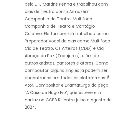
pela ETE Martins Penna e trabalhou com
cias de Teatro como Armazém
Companhia de Teatro, Multifoco
Companhia de Teatro e Contágio
Coletivo. Ele também já trabalhou como
Preparador Vocal de cias como Multifoco
Cia de Teatro, Os Arteiros (CDD) e Cia
Abraço da Paz (Tabajaras), além de
outros artistas, cantores e atores. Como
compositor, alguns singles já podem ser
encontrados em todas as plataformas. É
Ator, Compositor e Dramaturgo da peça
“A Casa de Hugo Ivo”, que esteve em
cartaz no CCBB RJ entre julho e agosto de
2024.