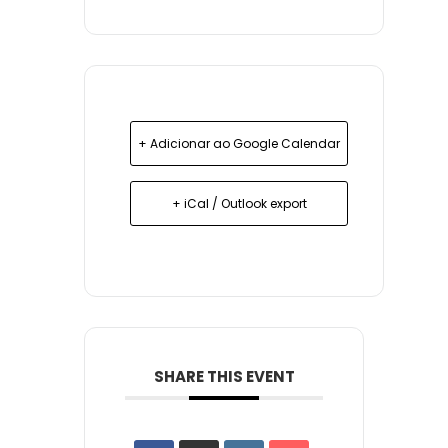
+ Adicionar ao Google Calendar
+ iCal / Outlook export
SHARE THIS EVENT