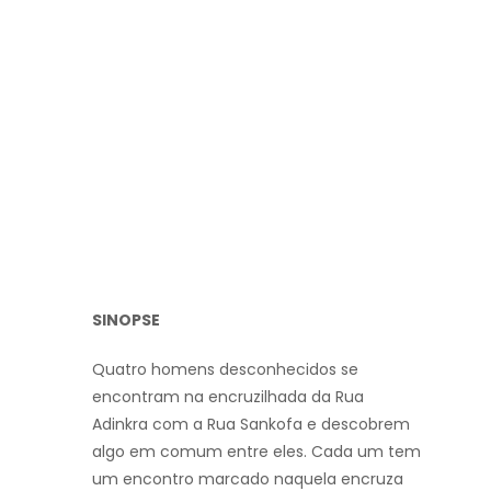
SINOPSE
Quatro homens desconhecidos se
encontram na encruzilhada da Rua
Adinkra com a Rua Sankofa e descobrem
algo em comum entre eles. Cada um tem
um encontro marcado naquela encruza