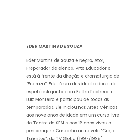
EDER MARTINS DE SOUZA
Eder Martins de Souza é Negro, Ator,
Preparador de elenco, Arte Educador e
está à frente da direção e dramaturgia de
“Encruza”. Eder é um dos idealizadores do
espetáculo junto com Betho Pacheco e
Luiz Monteiro e participou de todas as
temporadas. Ele iniciou nas Artes Cênicas
aos nove anos de idade em um curso livre
de Teatro do SESI e aos 16 anos viveu o
personagem Candinho na novela “Caça
Talentos”, da TV Globo (1997/1998).