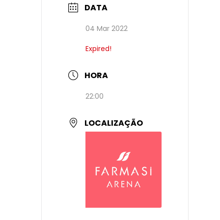
DATA
04 Mar 2022
Expired!
HORA
22:00
LOCALIZAÇÃO