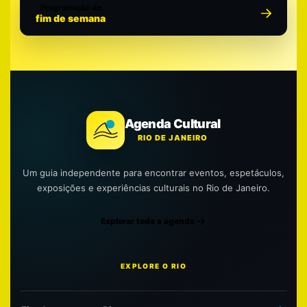
Programação do
fim de semana
Agenda Cultural
RIO DE JANEIRO
Um guia independente para encontrar eventos, espetáculos,
exposições e experiências culturais no Rio de Janeiro.
Explorar toda a agenda
EXPLORE O RIO