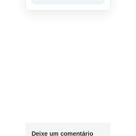
Deixe um comentário