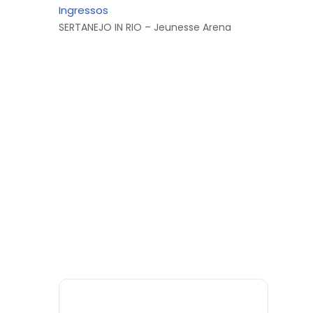
Ingressos
SERTANEJO IN RIO – Jeunesse Arena