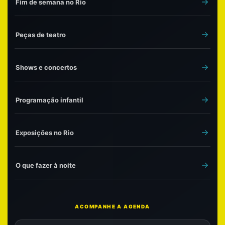
Fim de semana no Rio
Peças de teatro
Shows e concertos
Programação infantil
Exposições no Rio
O que fazer à noite
ACOMPANHE A AGENDA