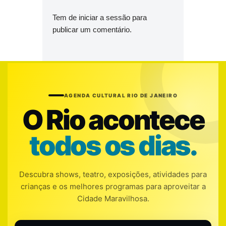
Tem de
iniciar a sessão
para
publicar um comentário.
AGENDA CULTURAL RIO DE JANEIRO
O Rio acontece
todos os dias.
Descubra shows, teatro, exposições, atividades para
crianças e os melhores programas para aproveitar a
Cidade Maravilhosa.