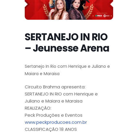
SERTANEJO IN RIO
– Jeunesse Arena
Sertanejo In Rio com Henrique e Juliano e
Maiara e Maraisa
Circuito Brahma apresenta:
SERTANEJO IN RIO com Henrique e
Juliano e Maiara e Maraisa
REALIZAÇÃO:
Peck Produções e Eventos
www.peckproducoes.com.br
CLASSIFICAÇÃO 18 ANOS