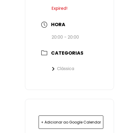
Expired!
HORA
20:00 - 20:00
CATEGORIAS
Clássica
+ Adicionar ao Google Calendar