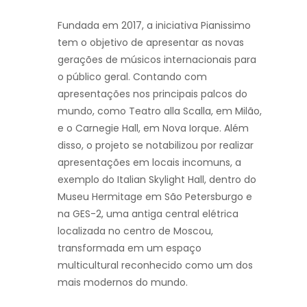
Fundada em 2017, a iniciativa Pianissimo
tem o objetivo de apresentar as novas
gerações de músicos internacionais para
o público geral. Contando com
apresentações nos principais palcos do
mundo, como Teatro alla Scalla, em Milão,
e o Carnegie Hall, em Nova Iorque. Além
disso, o projeto se notabilizou por realizar
apresentações em locais incomuns, a
exemplo do Italian Skylight Hall, dentro do
Museu Hermitage em São Petersburgo e
na GES-2, uma antiga central elétrica
localizada no centro de Moscou,
transformada em um espaço
multicultural reconhecido como um dos
mais modernos do mundo.