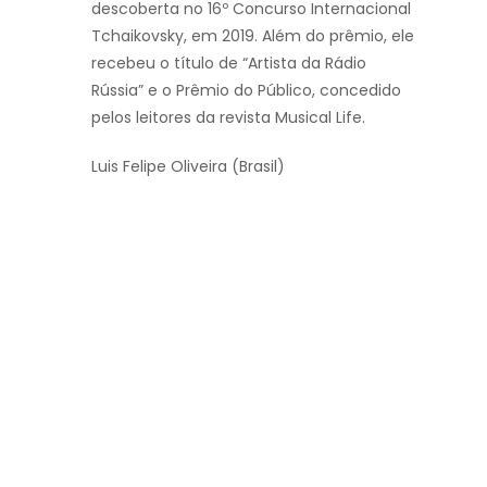
descoberta no 16º Concurso Internacional
Tchaikovsky, em 2019. Além do prêmio, ele
recebeu o título de “Artista da Rádio
Rússia” e o Prêmio do Público, concedido
pelos leitores da revista Musical Life.
Luis Felipe Oliveira (Brasil)