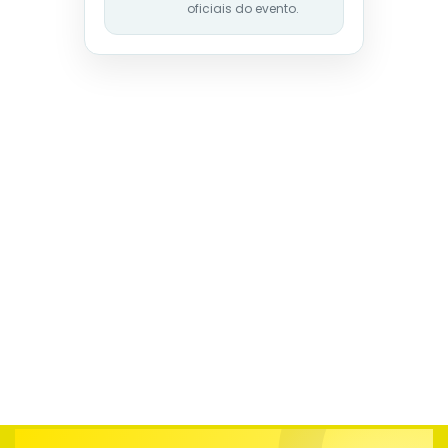
oficiais do evento.