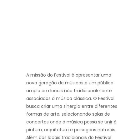
A missão do Festival é apresentar uma
nova geração de músicos a um público
amplo em locais não tradicionalmente
associados à música clássica. O Festival
busca criar uma sinergia entre diferentes
formas de arte, selecionando salas de
concertos onde a música possa se unir à
pintura, arquitetura e paisagens naturais.
Além dos locais tradicionais do Festival