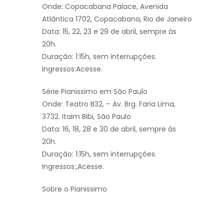
Onde: Copacabana Palace, Avenida
Atlântica 1702, Copacabana, Rio de Janeiro
Data: 15, 22, 23 e 29 de abril, sempre às
20h.
Duração: 1:15h, sem interrupções.
Ingressos:Acesse.
Série Pianissimo em São Paulo
Onde: Teatro B32, – Av. Brg. Faria Lima,
3732. Itaim Bibi, São Paulo
Data: 16, 18, 28 e 30 de abril, sempre às
20h.
Duração: 1:15h, sem interrupções.
Ingressos:,Acesse.
Sobre o Pianissimo