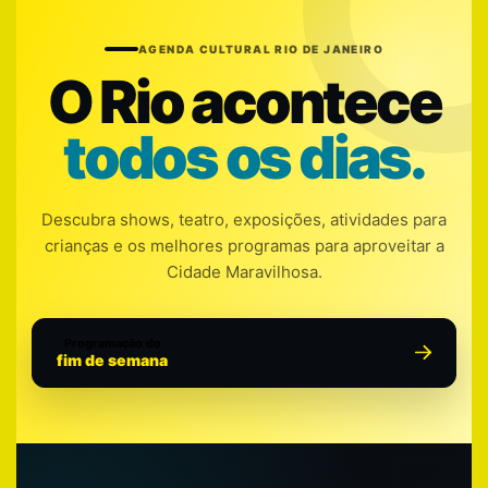
AGENDA CULTURAL RIO DE JANEIRO
O Rio acontece
todos os dias.
Descubra shows, teatro, exposições, atividades para
crianças e os melhores programas para aproveitar a
Cidade Maravilhosa.
Programação do
fim de semana