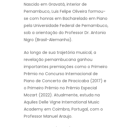
Nascido em Gravatá, interior de
Pernambuco, Luis Felipe Oliveira formou-
se com honras em Bacharelado em Piano
pela Universidade Federal de Pernambuco,
sob a orientação do Professor Dr. Antonio
Nigro (Brasil-Alemanha).
Ao longo de sua trajetória musical, a
revelação pernambucana ganhou
importantes premiações como o Primeiro
Prêmio no Concurso Internacional de
Piano de Concerto de Piracicaba (2017) e
o Primeiro Prêmio no Prêmio Especial
Mozart (2022). Atualmente, estuda na
Aquiles Delle Vigne International Music
Academy em Coimbra, Portugal, com o
Professor Manuel Araujo.