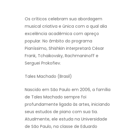
Os críticos celebram sua abordagem
musical criativa e única com a qual alia
excelência acadêmica com apreço
popular. No âmbito do programa
Pianíssimo, Shishkin interpretará César
Frank, Tchaikovsky, Rachmaninoff e
Serguei Prokofiev.
Tales Machado (Brasil)
Nascido em São Paulo em 2006, a família
de Tales Machado sempre foi
profundamente ligada às artes, iniciando
seus estudos de piano com sua tia.
Atualmente, ele estuda na Universidade
de São Paulo, na classe de Eduardo