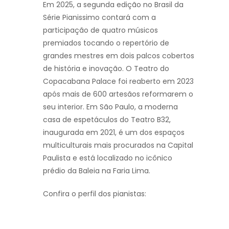
Em 2025, a segunda edição no Brasil da
Série Pianissimo contará com a
participação de quatro músicos
premiados tocando o repertório de
grandes mestres em dois palcos cobertos
de história e inovação. O Teatro do
Copacabana Palace foi reaberto em 2023
após mais de 600 artesãos reformarem o
seu interior. Em São Paulo, a moderna
casa de espetáculos do Teatro B32,
inaugurada em 2021, é um dos espaços
multiculturais mais procurados na Capital
Paulista e está localizado no icônico
prédio da Baleia na Faria Lima.
Confira o perfil dos pianistas: