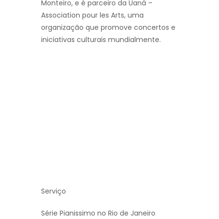
Monteiro, e é parceiro da Uaná –
Association pour les Arts, uma
organização que promove concertos e
iniciativas culturais mundialmente.
Serviço
Série Pianissimo no Rio de Janeiro