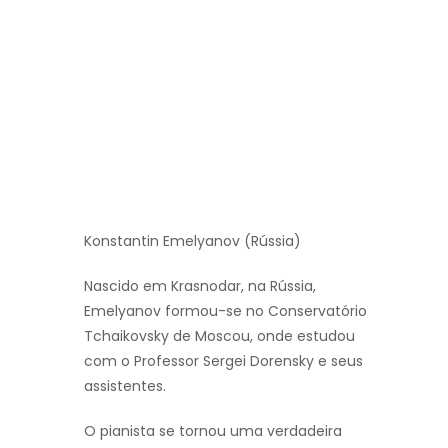
Konstantin Emelyanov (Rússia)
Nascido em Krasnodar, na Rússia,
Emelyanov formou-se no Conservatório
Tchaikovsky de Moscou, onde estudou
com o Professor Sergei Dorensky e seus
assistentes.
O pianista se tornou uma verdadeira