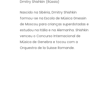
Dmitry Shishkin (Rússia)
Nascido na Sibéria, Dmitry Shishkin
formou-se na Escola de Música Gnessin
de Moscou para crianças superdotadas e
estudou na Itália e na Alemanha. Shishkin
venceu o Concurso Internacional de
Música de Genebra e tocou com a
Orquestra de la Suisse Romande.