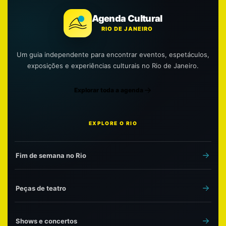
Agenda Cultural
RIO DE JANEIRO
Um guia independente para encontrar eventos, espetáculos,
exposições e experiências culturais no Rio de Janeiro.
Explorar toda a agenda
EXPLORE O RIO
Fim de semana no Rio
Peças de teatro
Shows e concertos