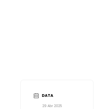
DATA
29 Abr 2025