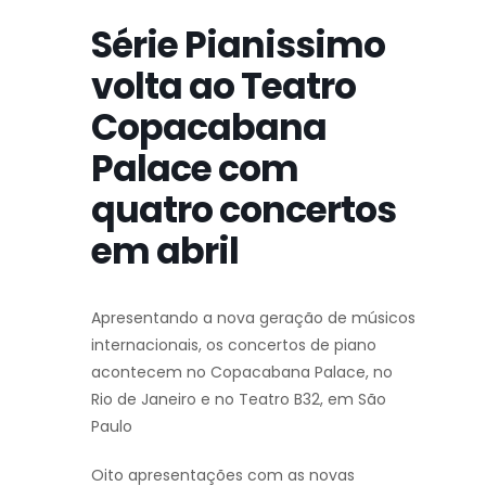
Série Pianissimo
volta ao Teatro
Copacabana
Palace com
quatro concertos
em abril
Apresentando a nova geração de músicos
internacionais, os concertos de piano
acontecem no Copacabana Palace, no
Rio de Janeiro e no Teatro B32, em São
Paulo
Oito apresentações com as novas