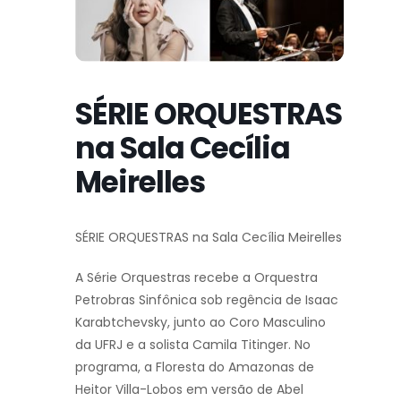
SÉRIE ORQUESTRAS
na Sala Cecília
Meirelles
SÉRIE ORQUESTRAS na Sala Cecília Meirelles
A Série Orquestras recebe a Orquestra
Petrobras Sinfônica sob regência de Isaac
Karabtchevsky, junto ao Coro Masculino
da UFRJ e a solista Camila Titinger. No
programa, a Floresta do Amazonas de
Heitor Villa-Lobos em versão de Abel