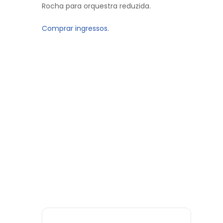
Rocha para orquestra reduzida.
Comprar ingressos.