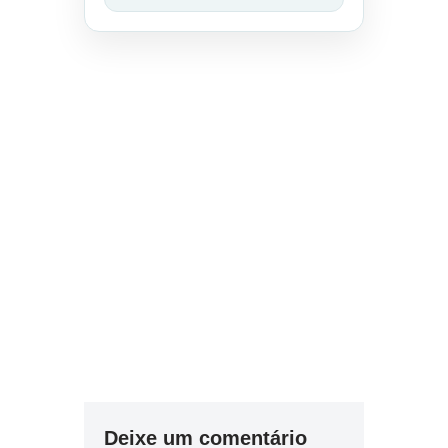
Deixe um comentário