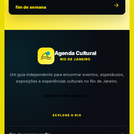
Programação do
fim de semana
Agenda Cultural
RIO DE JANEIRO
Um guia independente para encontrar eventos, espetáculos,
exposições e experiências culturais no Rio de Janeiro.
Explorar toda a agenda
EXPLORE O RIO