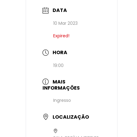
DATA
10 Mar 2023
Expired!
HORA
19:00
MAIS
INFORMAÇÕES
Ingresso
LOCALIZAÇÃO