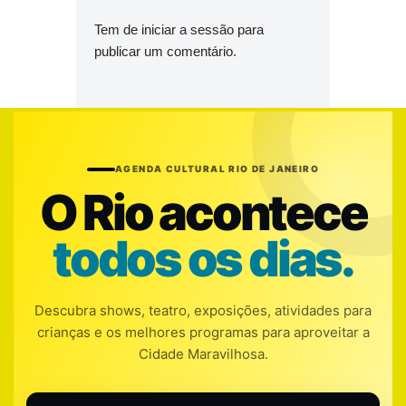
Tem de
iniciar a sessão
para
publicar um comentário.
AGENDA CULTURAL RIO DE JANEIRO
O Rio acontece
todos os dias.
Descubra shows, teatro, exposições, atividades para
crianças e os melhores programas para aproveitar a
Cidade Maravilhosa.