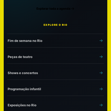
Explorar toda a agenda
EXPLORE O RIO
Fim de semana no Rio
Peças de teatro
Shows e concertos
Programação infantil
Exposições no Rio