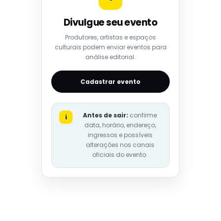
Divulgue seu evento
Produtores, artistas e espaços
culturais podem enviar eventos para
análise editorial.
Cadastrar evento
Antes de sair:
confirme
i
data, horário, endereço,
ingressos e possíveis
alterações nos canais
oficiais do evento.