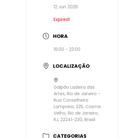
12 Jun 2026
Expired!
HORA
19:00 - 23:00
LOCALIZAÇÃO
Galpão Ladeira das
Artes, Rio de Janeiro -
Rua Conselheiro
Lampreia, 225, Cosme
Velho, Rio de Janeiro,
RJ, 22241-230, Brasil
CATEGORIAS