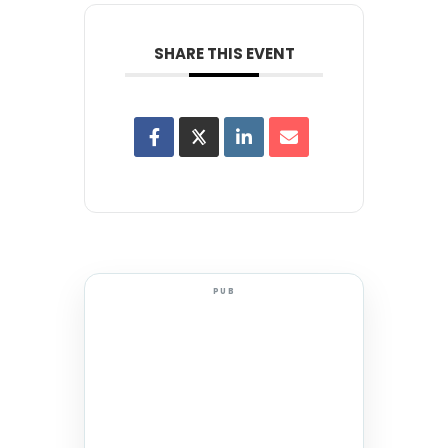
SHARE THIS EVENT
PUB