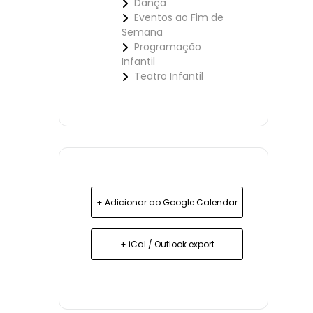
Dança
Eventos ao Fim de
Semana
Programação
Infantil
Teatro Infantil
+ Adicionar ao Google Calendar
+ iCal / Outlook export