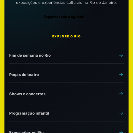
exposições e experiências culturais no Rio de Janeiro.
Explorar toda a agenda
EXPLORE O RIO
Fim de semana no Rio
Peças de teatro
Shows e concertos
Programação infantil
Exposições no Rio