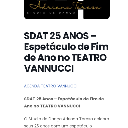
SDAT 25 ANOS –
Espetáculo de Fim
de Ano no TEATRO
VANNUCCI
AGENDA TEATRO VANNUCCI
SDAT 25 Anos – Espetáculo de Fim de
Ano no TEATRO VANNUCCI
O Studio de Dança Adriana Teresa celebra
seus 25 anos com um espetáculo