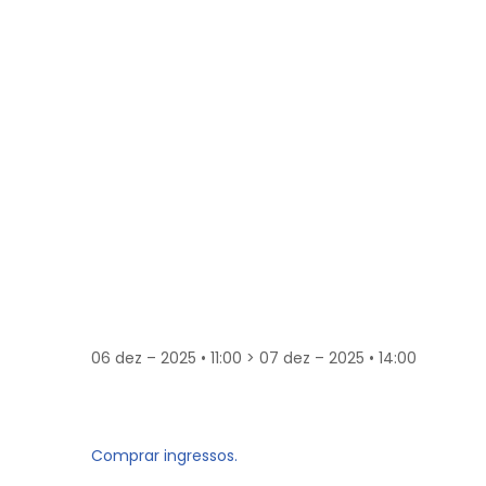
06 dez – 2025 • 11:00 > 07 dez – 2025 • 14:00
Comprar ingressos.