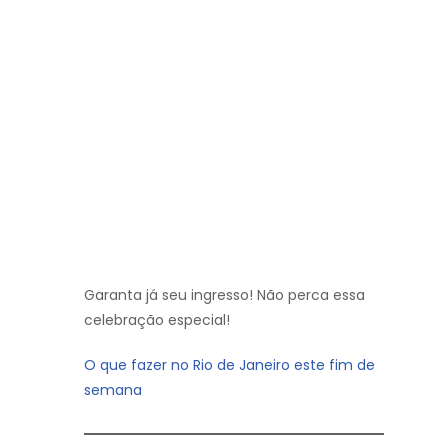
Garanta já seu ingresso! Não perca essa
celebração especial!
O que fazer no Rio de Janeiro este fim de
semana