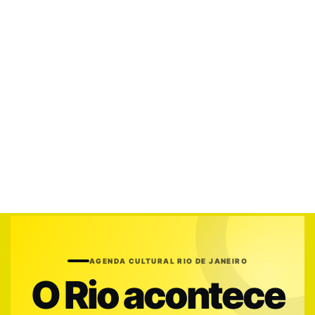
AGENDA CULTURAL RIO DE JANEIRO
O Rio acontece