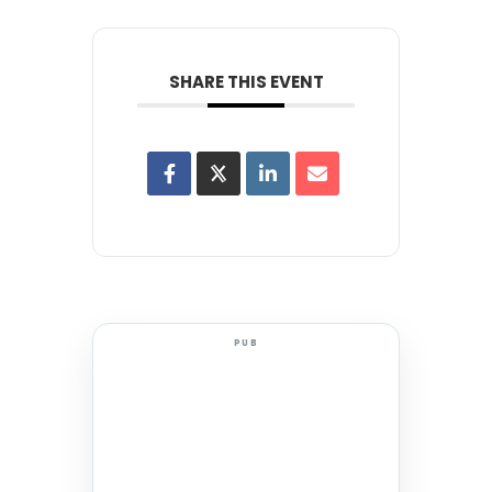
SHARE THIS EVENT
PUB