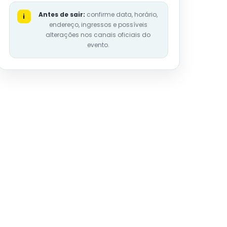
Antes de sair:
confirme data, horário,
i
endereço, ingressos e possíveis
alterações nos canais oficiais do
evento.