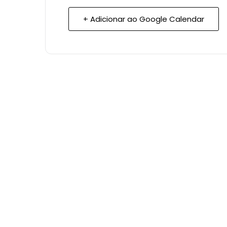
+ Adicionar ao Google Calendar