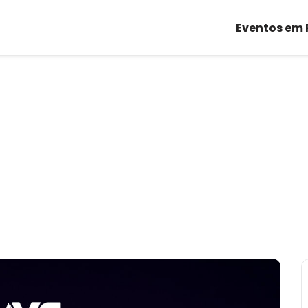
Eventos em 