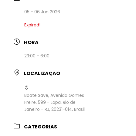
05 - 06 Jun 2026
Expired!
HORA
23:00 - 6:00
LOCALIZAÇÃO
Boate Save, Avenida Gomes
Freire, 599 - Lapa, Rio de
Janeiro - RJ, 20231-014, Brasil
CATEGORIAS