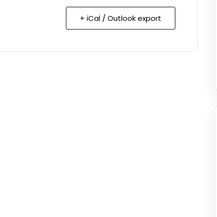
+ iCal / Outlook export