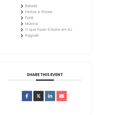
Balada
Festas e Shows
Funk
Música
O que fazer à Noite em RJ
Pagode
SHARE THIS EVENT