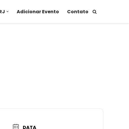
RJ
Adicionar Evento
Contato
DATA