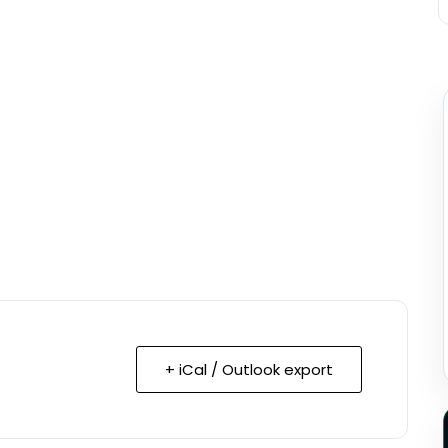
+ iCal / Outlook export