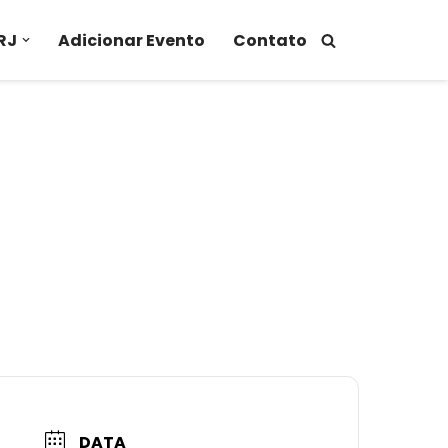
RJ
Adicionar Evento
Contato
DATA