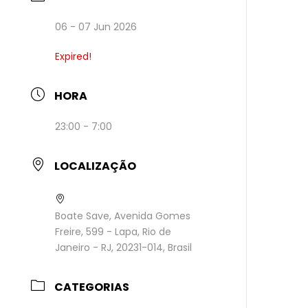
06 - 07 Jun 2026
Expired!
HORA
23:00 - 7:00
LOCALIZAÇÃO
Boate Save, Avenida Gomes
Freire, 599 - Lapa, Rio de
Janeiro - RJ, 20231-014, Brasil
CATEGORIAS