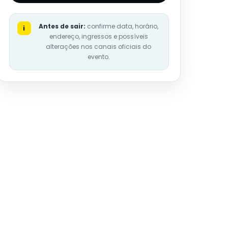
Antes de sair:
confirme data, horário,
i
endereço, ingressos e possíveis
alterações nos canais oficiais do
evento.