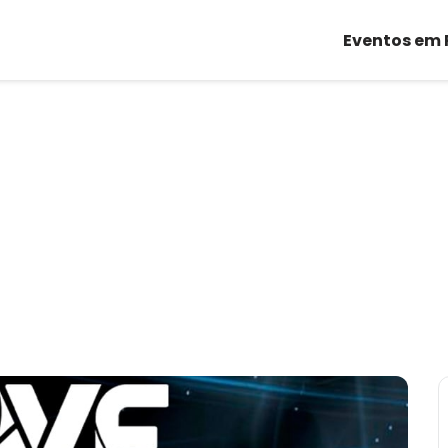
Eventos em 