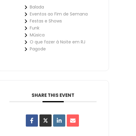
Balada
Eventos ao Fim de Semana
Festas e Shows
Funk
Música
O que fazer à Noite em RJ
Pagode
SHARE THIS EVENT