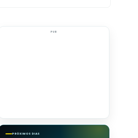
PUB
PRÓXIMOS DIAS