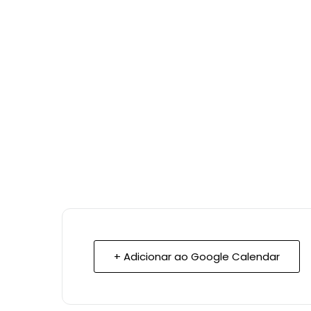
+ Adicionar ao Google Calendar