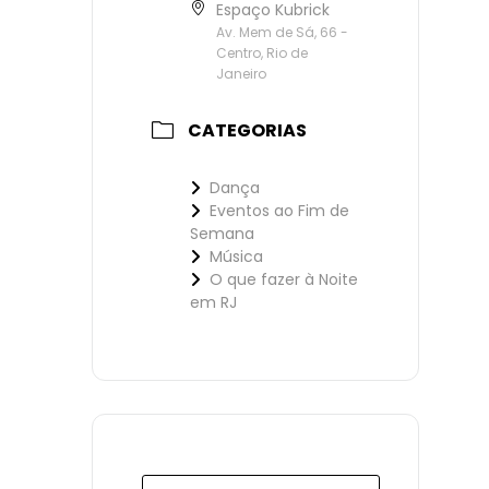
Espaço Kubrick
Av. Mem de Sá, 66 -
Centro, Rio de
Janeiro
CATEGORIAS
Dança
Eventos ao Fim de
Semana
Música
O que fazer à Noite
em RJ