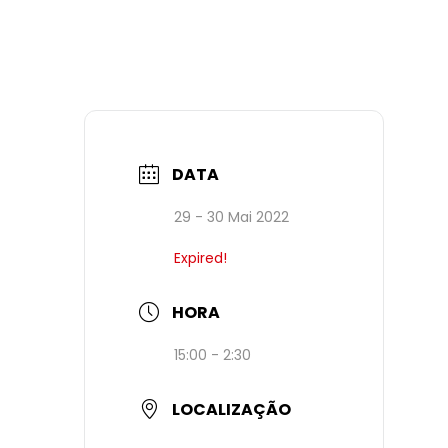
DATA
29 - 30 Mai 2022
Expired!
HORA
15:00 - 2:30
LOCALIZAÇÃO