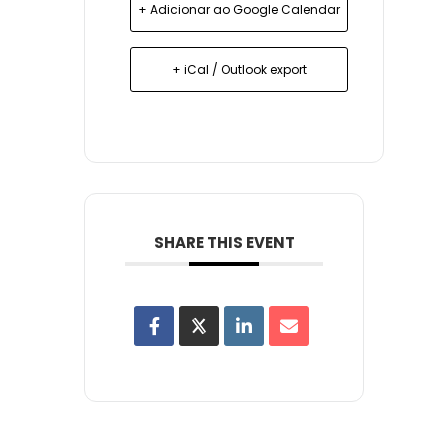
+ Adicionar ao Google Calendar
+ iCal / Outlook export
SHARE THIS EVENT