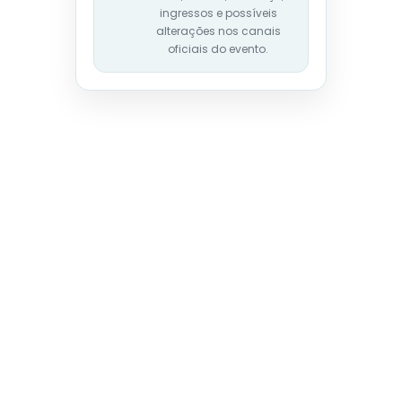
ingressos e possíveis
alterações nos canais
oficiais do evento.