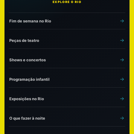
EXPLORE O RIO
Fim de semana no Rio
Peças de teatro
Shows e concertos
Programação infantil
Exposições no Rio
O que fazer à noite