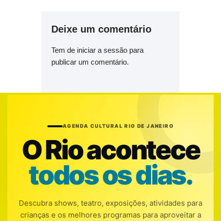
Deixe um comentário
Tem de
iniciar a sessão
para
publicar um comentário.
AGENDA CULTURAL RIO DE JANEIRO
O Rio acontece
todos os dias.
Descubra shows, teatro, exposições, atividades para
crianças e os melhores programas para aproveitar a