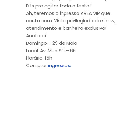
DJs pra agitar toda a festa!
Ah, teremos o ingresso ÁREA VIP que
conta com: Vista privilegiada do show,
atendimento e banheiro exclusivo!
Anota aí:
Domingo – 29 de Maio
Local: Av. Men Sá – 66
Horário: 15h
Comprar
ingressos.