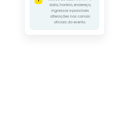
i
data, horário, endereço,
ingressos e possíveis
alterações nos canais
oficiais do evento.