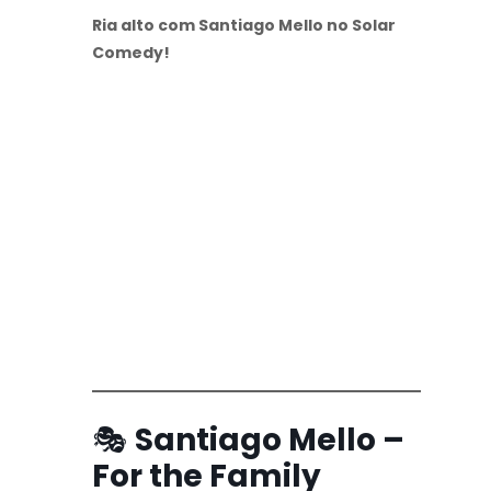
Ria alto com Santiago Mello no Solar
Comedy!
🎭
Santiago Mello –
For the Family