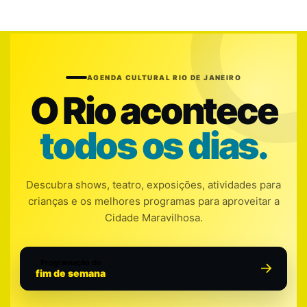
AGENDA CULTURAL RIO DE JANEIRO
O Rio acontece
todos os dias.
Descubra shows, teatro, exposições, atividades para
crianças e os melhores programas para aproveitar a
Cidade Maravilhosa.
Programação do
fim de semana