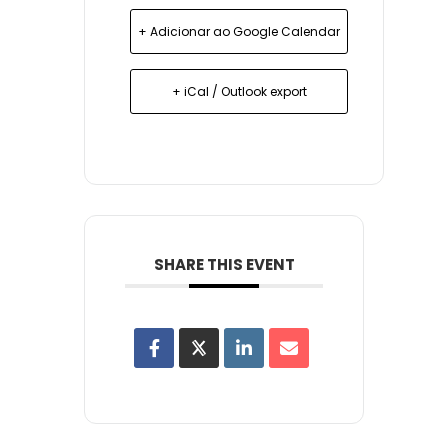
+ Adicionar ao Google Calendar
+ iCal / Outlook export
SHARE THIS EVENT