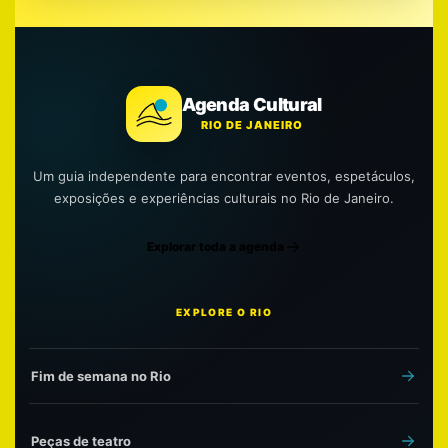
Agenda Cultural
RIO DE JANEIRO
Um guia independente para encontrar eventos, espetáculos,
exposições e experiências culturais no Rio de Janeiro.
Explorar toda a agenda
EXPLORE O RIO
Fim de semana no Rio
Peças de teatro