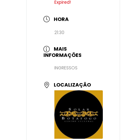
Expired!
HORA
21:30
MAIS
INFORMAÇÕES
INGRESSOS
LOCALIZAÇÃO