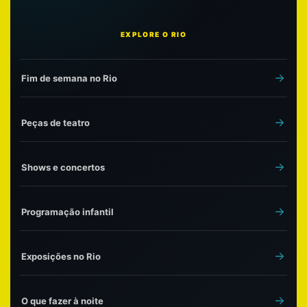
EXPLORE O RIO
Fim de semana no Rio
Peças de teatro
Shows e concertos
Programação infantil
Exposições no Rio
O que fazer à noite