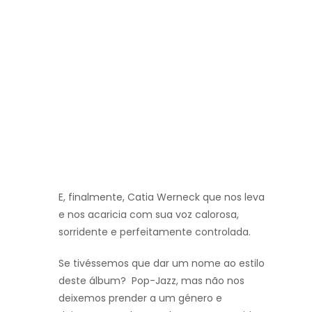
E, finalmente, Catia Werneck que nos leva
e nos acaricia com sua voz calorosa,
sorridente e perfeitamente controlada.
Se tivéssemos que dar um nome ao estilo
deste álbum? Pop-Jazz, mas não nos
deixemos prender a um género e