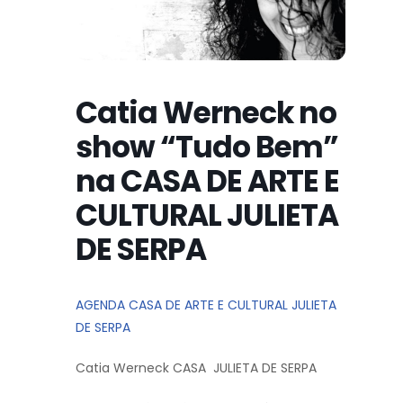
Catia Werneck no
show “Tudo Bem”
na CASA DE ARTE E
CULTURAL JULIETA
DE SERPA
AGENDA CASA DE ARTE E CULTURAL JULIETA
DE SERPA
Catia Werneck CASA JULIETA DE SERPA