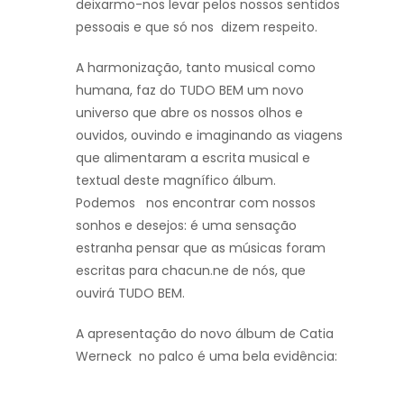
deixarmo-nos levar pelos nossos sentidos
pessoais e que só nos dizem respeito.
A harmonização, tanto musical como
humana, faz do TUDO BEM um novo
universo que abre os nossos olhos e
ouvidos, ouvindo e imaginando as viagens
que alimentaram a escrita musical e
textual deste magnífico álbum.
Podemos nos encontrar com nossos
sonhos e desejos: é uma sensação
estranha pensar que as músicas foram
escritas para chacun.ne de nós, que
ouvirá TUDO BEM.
A apresentação do novo álbum de Catia
Werneck no palco é uma bela evidência: