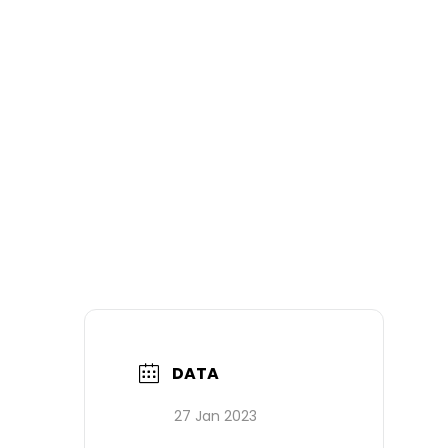
DATA
27 Jan 2023