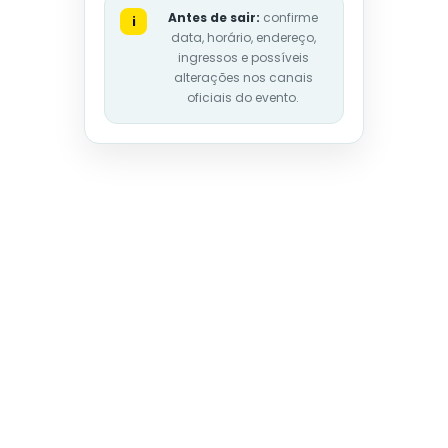
Antes de sair:
confirme
i
data, horário, endereço,
ingressos e possíveis
alterações nos canais
oficiais do evento.