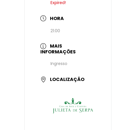
Expired!
HORA
21:00
MAIS
INFORMAÇÕES
Ingresso
LOCALIZAÇÃO