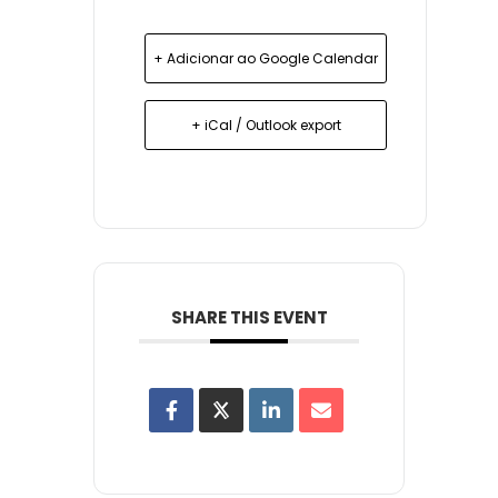
+ Adicionar ao Google Calendar
+ iCal / Outlook export
SHARE THIS EVENT