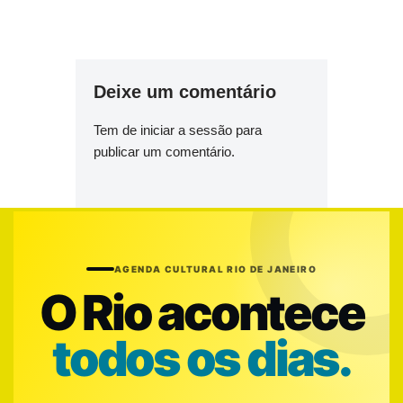
Deixe um comentário
Tem de
iniciar a sessão
para
publicar um comentário.
AGENDA CULTURAL RIO DE JANEIRO
O Rio acontece
todos os dias.