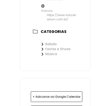
Website
https://www.rioscen
arium.com.br/
CATEGORIAS
Balada
Festas e Shows
Música
+ Adicionar ao Google Calendar