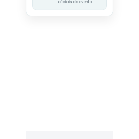
oficiais do evento.