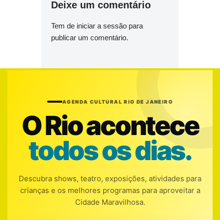
Deixe um comentário
Tem de
iniciar a sessão
para
publicar um comentário.
AGENDA CULTURAL RIO DE JANEIRO
O Rio acontece
todos os dias.
Descubra shows, teatro, exposições, atividades para
crianças e os melhores programas para aproveitar a
Cidade Maravilhosa.