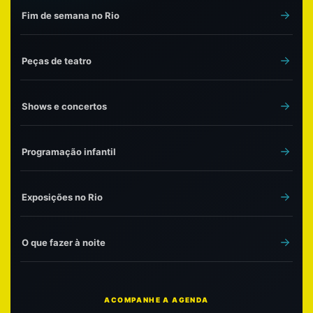
Fim de semana no Rio
Peças de teatro
Shows e concertos
Programação infantil
Exposições no Rio
O que fazer à noite
ACOMPANHE A AGENDA