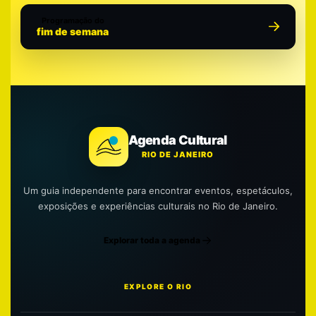
Programação do
fim de semana
Agenda Cultural
RIO DE JANEIRO
Um guia independente para encontrar eventos, espetáculos,
exposições e experiências culturais no Rio de Janeiro.
Explorar toda a agenda
EXPLORE O RIO