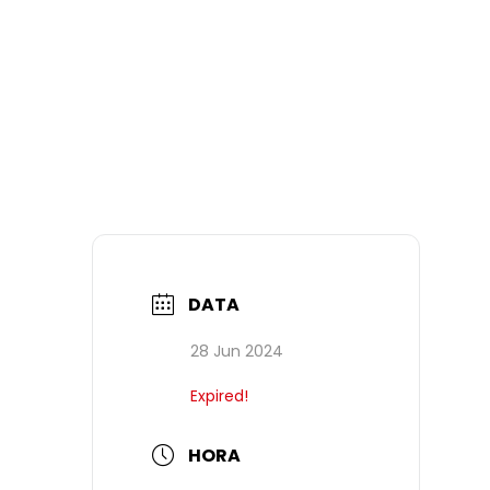
DATA
28 Jun 2024
Expired!
HORA