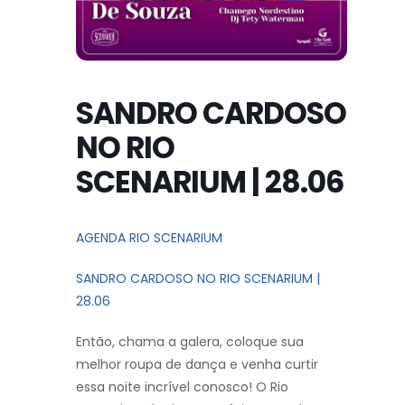
SANDRO CARDOSO
NO RIO
SCENARIUM | 28.06
AGENDA RIO SCENARIUM
SANDRO CARDOSO NO RIO SCENARIUM |
28.06
Então, chama a galera, coloque sua
melhor roupa de dança e venha curtir
essa noite incrível conosco! O Rio