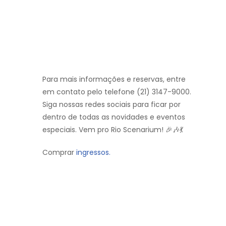
Para mais informações e reservas, entre
em contato pelo telefone (21) 3147-9000.
Siga nossas redes sociais para ficar por
dentro de todas as novidades e eventos
especiais. Vem pro Rio Scenarium! 🎉🎶💃
Comprar
ingressos.