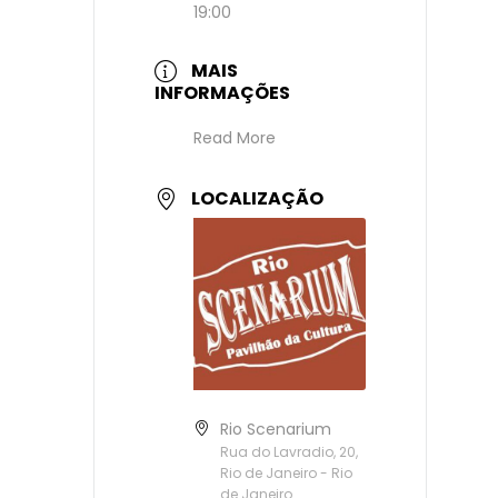
19:00
MAIS
INFORMAÇÕES
Read More
LOCALIZAÇÃO
Rio Scenarium
Rua do Lavradio, 20,
Rio de Janeiro - Rio
de Janeiro