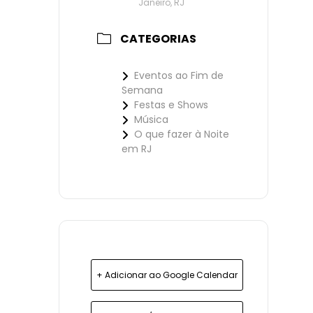
Janeiro, RJ
CATEGORIAS
Eventos ao Fim de
Semana
Festas e Shows
Música
O que fazer à Noite
em RJ
+ Adicionar ao Google Calendar