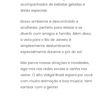
acompanhados de bebidas geladas e
drinks especiais.
Nosso ambiente é descontraído e
acolhedor, perfeito para relaxar e se
divertir com amigos e família. Além disso,
a vista para o Rio de Janeiro é
simplesmente deslumbrante,
especialmente durante o pôr do sol.
Não perca nossas atrações e novidades,
siga-nos nas redes sociais e venha nos
visitar. O Alto Vidigal Brasil espera por você
com muita animação e boa música. Vem
sambar com a gente!