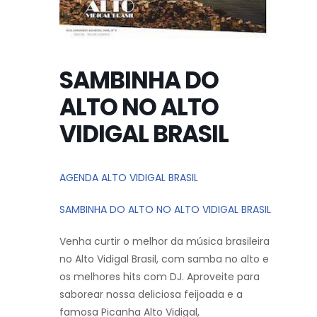
SAMBINHA DO
ALTO NO ALTO
VIDIGAL BRASIL
AGENDA ALTO VIDIGAL BRASIL
SAMBINHA DO ALTO NO ALTO VIDIGAL BRASIL
Venha curtir o melhor da música brasileira
no Alto Vidigal Brasil, com samba no alto e
os melhores hits com DJ. Aproveite para
saborear nossa deliciosa feijoada e a
famosa Picanha Alto Vidigal,