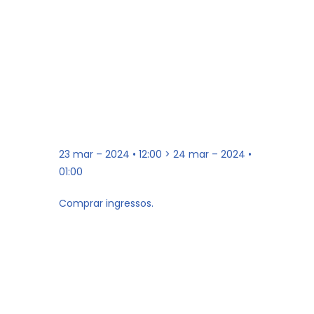
23 mar – 2024 • 12:00 > 24 mar – 2024 •
01:00
Comprar ingressos.