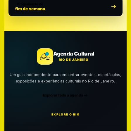
Programação do
fim de semana
Agenda Cultural
RIO DE JANEIRO
Um guia independente para encontrar eventos, espetáculos,
exposições e experiências culturais no Rio de Janeiro.
Explorar toda a agenda
EXPLORE O RIO