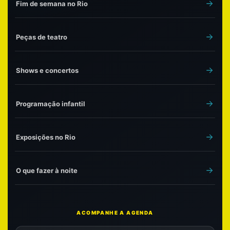
Fim de semana no Rio
Peças de teatro
Shows e concertos
Programação infantil
Exposições no Rio
O que fazer à noite
ACOMPANHE A AGENDA