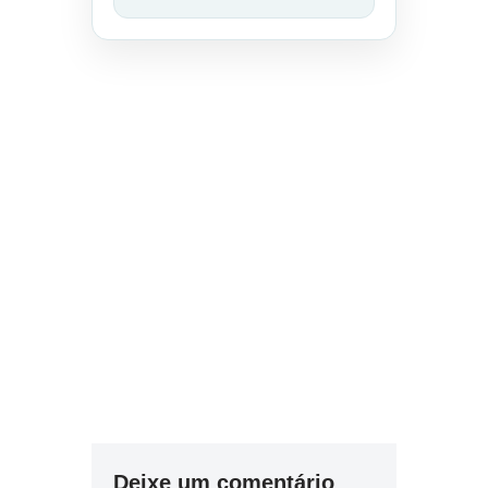
Deixe um comentário