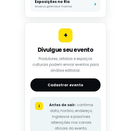
Exposições no Rio
Museus, galerias e mostras
+
Divulgue seu evento
Produtores, artistas e espaços
culturais podem enviar eventos para
análise editorial.
Cadastrar evento
Antes de sair:
confirme
i
data, horário, endereço,
ingressos e possíveis
alterações nos canais
oficiais do evento.