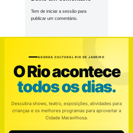
Tem de
iniciar a sessão
para
publicar um comentário.
AGENDA CULTURAL RIO DE JANEIRO
O Rio acontece
todos os dias.
Descubra shows, teatro, exposições, atividades para
crianças e os melhores programas para aproveitar a
Cidade Maravilhosa.