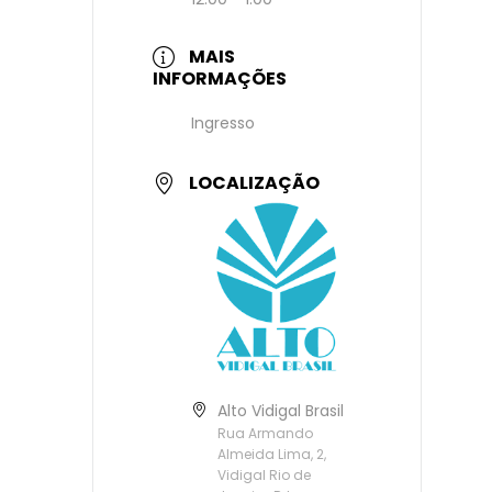
MAIS
INFORMAÇÕES
Ingresso
LOCALIZAÇÃO
Alto Vidigal Brasil
Rua Armando
Almeida Lima, 2,
Vidigal Rio de