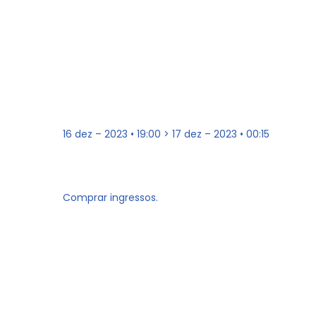
16 dez – 2023 • 19:00 > 17 dez – 2023 • 00:15
Comprar ingressos.