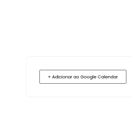
+ Adicionar ao Google Calendar