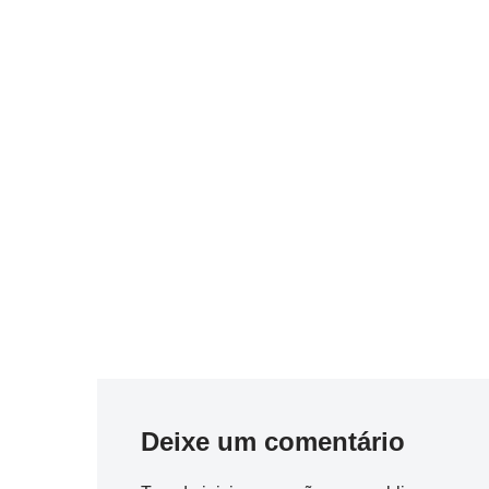
Deixe um comentário