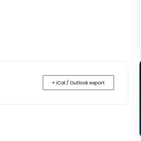
+ iCal / Outlook export