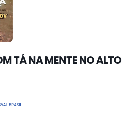
M TÁ NA MENTE NO ALTO
GAL BRASIL