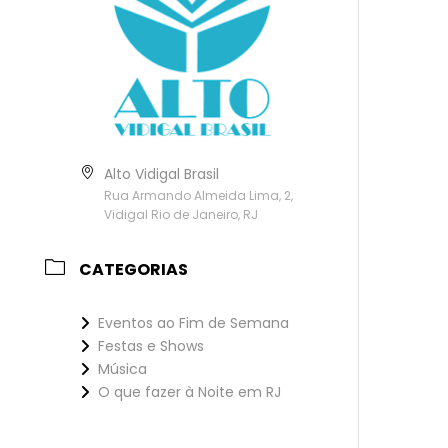
Alto Vidigal Brasil
Rua Armando Almeida Lima, 2,
Vidigal Rio de Janeiro, RJ
CATEGORIAS
Eventos ao Fim de Semana
Festas e Shows
Música
O que fazer à Noite em RJ