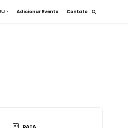
RJ
Adicionar Evento
Contato
DATA