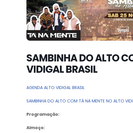
SAMBINHA DO ALTO CO
VIDIGAL BRASIL
AGENDA ALTO VIDIGAL BRASIL
SAMBINHA DO ALTO COM TÁ NA MENTE NO ALTO VIDI
Programação:
Almoço: