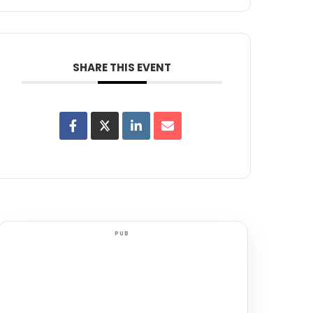
SHARE THIS EVENT
PUB