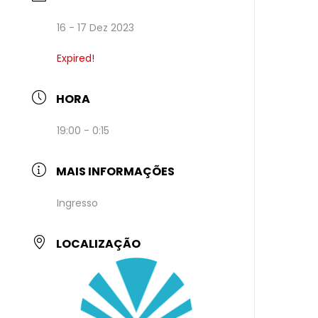
16 - 17 Dez 2023
Expired!
HORA
19:00 - 0:15
MAIS INFORMAÇÕES
Ingresso
LOCALIZAÇÃO