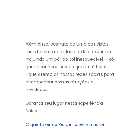
Além disso, desfrute de uma das vistas
mais bonitas da cidade do Rio de Janeiro,
incluindo um pôr do sol inesquecível — só
quem conhece sabe o quanto é belo!
Fique atento às nossas redes sociais para
acompanhar nossas atrações e
novidades.
Garanta seu lugar nesta experiência
única!
O que fazer no Rio de Janeiro à noite