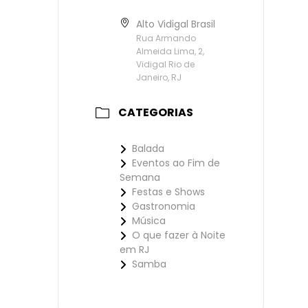
Alto Vidigal Brasil
Rua Armando
Almeida Lima, 2,
Vidigal Rio de
Janeiro, RJ
CATEGORIAS
Balada
Eventos ao Fim de
Semana
Festas e Shows
Gastronomia
Música
O que fazer à Noite
em RJ
Samba