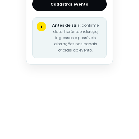
Cadastrar evento
Antes de sair:
confirme
i
data, horário, endereço,
ingressos e possíveis
alterações nos canais
oficiais do evento.