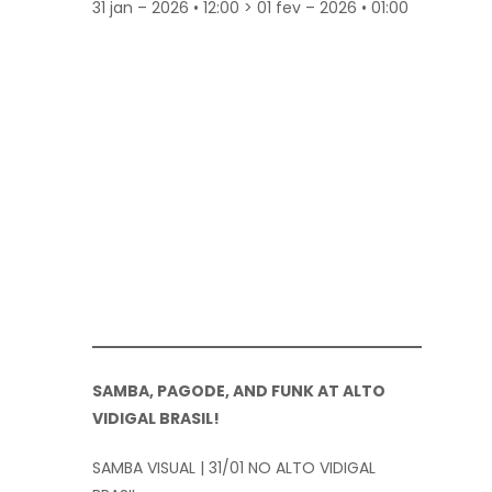
31 jan – 2026 • 12:00 > 01 fev – 2026 • 01:00
SAMBA, PAGODE, AND FUNK AT ALTO
VIDIGAL BRASIL!
SAMBA VISUAL | 31/01 NO ALTO VIDIGAL