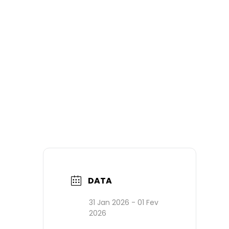
DATA
31 Jan 2026
- 01 Fev
2026