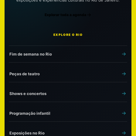
Explorar toda a agenda
EXPLORE O RIO
Fim de semana no Rio
Peças de teatro
Shows e concertos
Programação infantil
Exposições no Rio