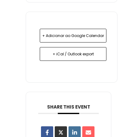
+ Adicionar ao Google Calendar
+ iCal / Outlook export
SHARE THIS EVENT