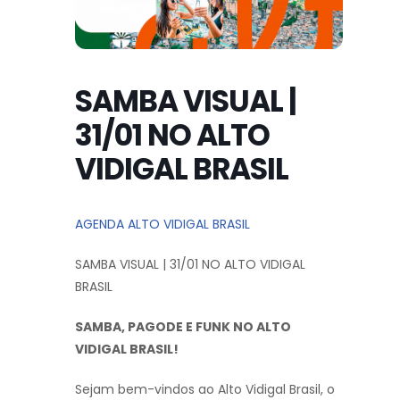
SAMBA VISUAL |
31/01 NO ALTO
VIDIGAL BRASIL
AGENDA ALTO VIDIGAL BRASIL
SAMBA VISUAL | 31/01 NO ALTO VIDIGAL
BRASIL
SAMBA, PAGODE E FUNK NO ALTO
VIDIGAL BRASIL!
Sejam bem-vindos ao Alto Vidigal Brasil, o