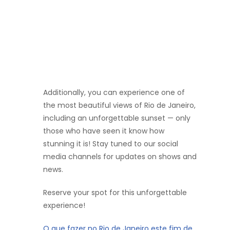
Additionally, you can experience one of
the most beautiful views of Rio de Janeiro,
including an unforgettable sunset — only
those who have seen it know how
stunning it is! Stay tuned to our social
media channels for updates on shows and
news.
Reserve your spot for this unforgettable
experience!
O que fazer no Rio de Janeiro este fim de