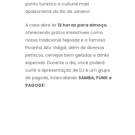
ponto turístico e cultural mais
apaixonante do Rio de Janeiro!
A casa abre às
12 horas para almoço
,
oferecendo pratos irresistíveis como
nossa tradicional feijoada e a famosa
Picanha Alto Vidigal, além de diversos
petiscos, cervejas bem geladas e drinks
especiais. Durante o dia, você poderá
curtir a apresentação de DJ e um grupo
de pagode, intercalando
SAMBA, FUNK e
PAGODE
!