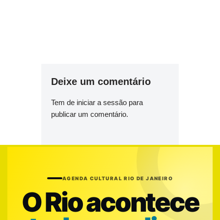
Deixe um comentário
Tem de
iniciar a sessão
para
publicar um comentário.
AGENDA CULTURAL RIO DE JANEIRO
O Rio acontece