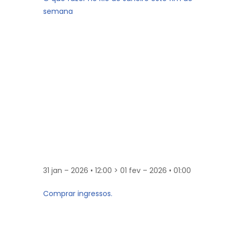
semana
31 jan – 2026 • 12:00 > 01 fev – 2026 • 01:00
Comprar ingressos.