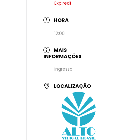
Expired!
HORA
12:00
MAIS
INFORMAÇÕES
Ingresso
LOCALIZAÇÃO