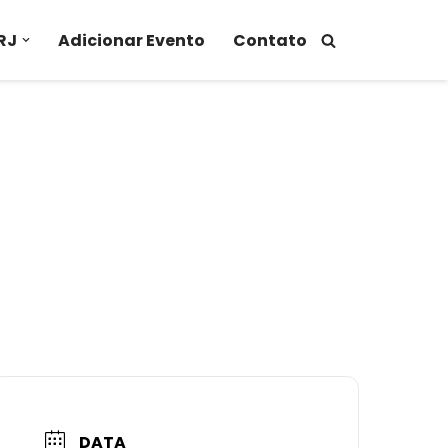
RJ
Adicionar Evento
Contato
DATA