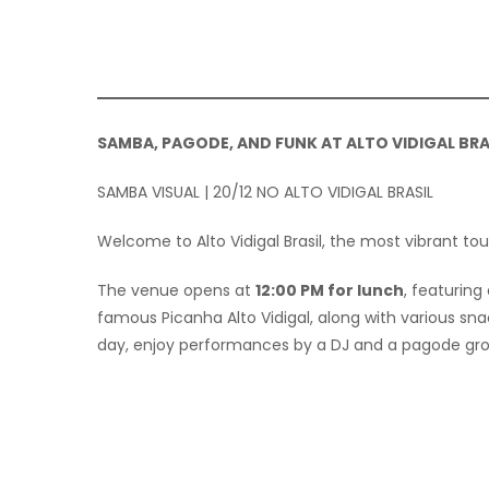
SAMBA, PAGODE, AND FUNK AT ALTO VIDIGAL BRA
SAMBA VISUAL | 20/12 NO ALTO VIDIGAL BRASIL
Welcome to Alto Vidigal Brasil, the most vibrant tour
The venue opens at
12:00 PM for lunch
, featuring
famous Picanha Alto Vidigal, along with various sna
day, enjoy performances by a DJ and a pagode gro