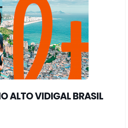
NO ALTO VIDIGAL BRASIL