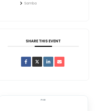
Samba
SHARE THIS EVENT
PUB