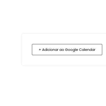
+ Adicionar ao Google Calendar