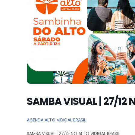
SAMBA VISUAL | 27/12 
AGENDA ALTO VIDIGAL BRASIL
SAMBA VISUAL | 27/12 NO ALTO VIDIGAL BRASIL