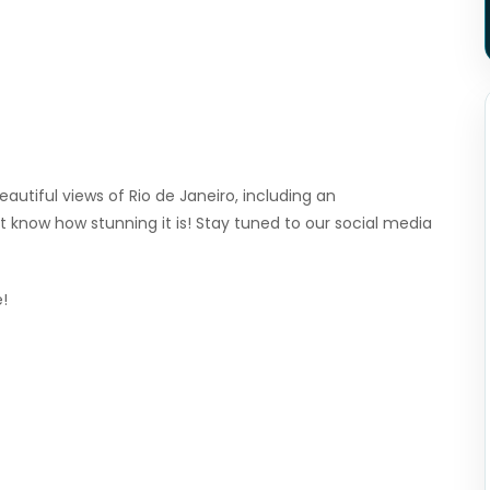
autiful views of Rio de Janeiro, including an
 know how stunning it is! Stay tuned to our social media
!