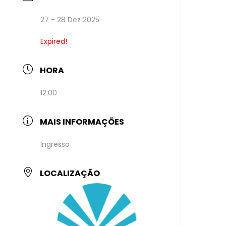
27 - 28 Dez 2025
Expired!
HORA
12:00
MAIS INFORMAÇÕES
Ingresso
LOCALIZAÇÃO