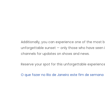
Additionally, you can experience one of the most be
unforgettable sunset — only those who have seen it
channels for updates on shows and news.
Reserve your spot for this unforgettable experience
O que fazer no Rio de Janeiro este fim de semana