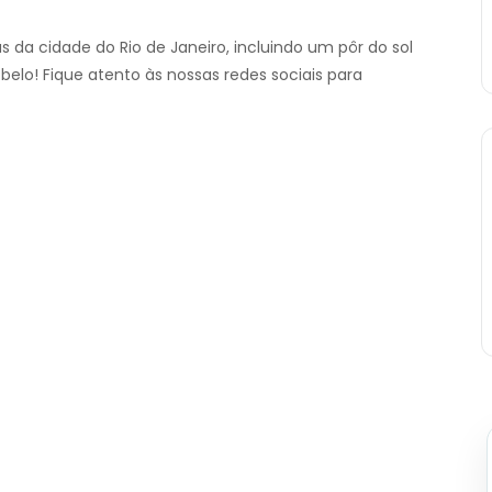
s da cidade do Rio de Janeiro, incluindo um pôr do sol
elo! Fique atento às nossas redes sociais para