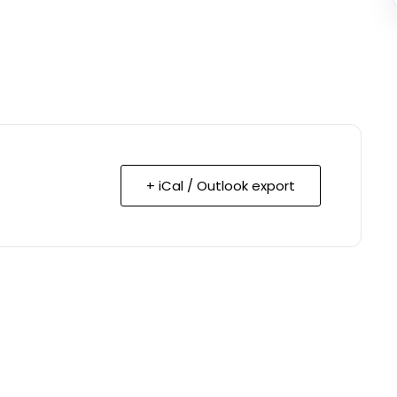
+ iCal / Outlook export