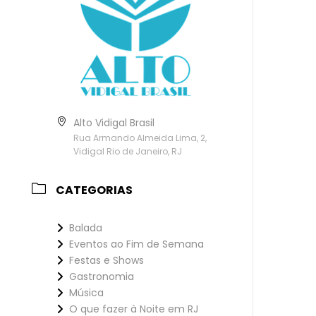
Alto Vidigal Brasil
Rua Armando Almeida Lima, 2,
Vidigal Rio de Janeiro, RJ
CATEGORIAS
Balada
Eventos ao Fim de Semana
Festas e Shows
Gastronomia
Música
O que fazer à Noite em RJ