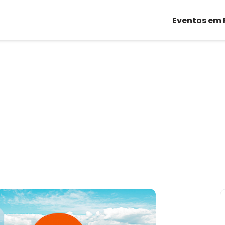
Eventos em 