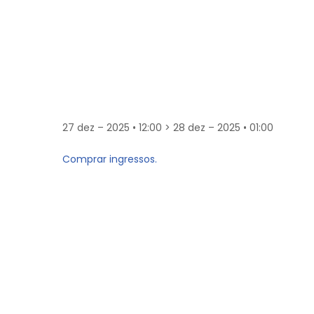
27 dez – 2025 • 12:00 > 28 dez – 2025 • 01:00
Comprar ingressos.