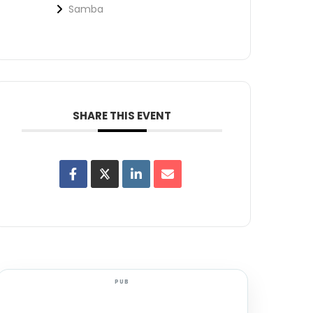
Samba
SHARE THIS EVENT
PUB