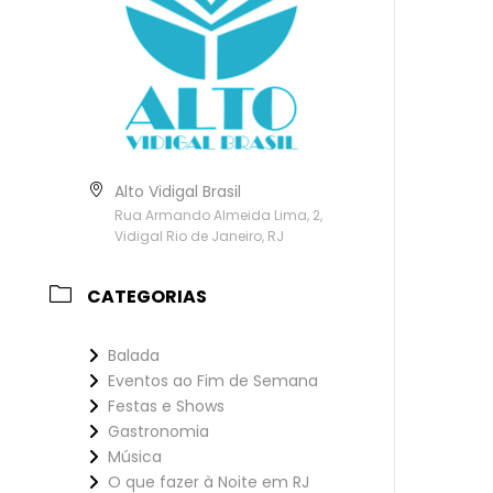
Alto Vidigal Brasil
Rua Armando Almeida Lima, 2,
Vidigal Rio de Janeiro, RJ
CATEGORIAS
Balada
Eventos ao Fim de Semana
Festas e Shows
Gastronomia
Música
O que fazer à Noite em RJ