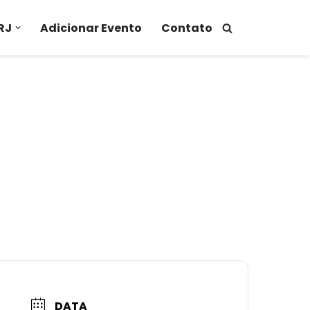
RJ
Adicionar Evento
Contato
DATA