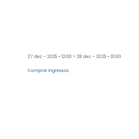
27 dez – 2025 • 12:00 > 28 dez – 2025 • 01:00
Comprar ingressos.