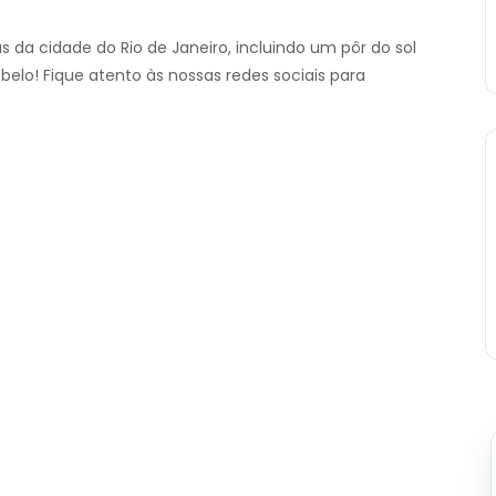
s da cidade do Rio de Janeiro, incluindo um pôr do sol
elo! Fique atento às nossas redes sociais para