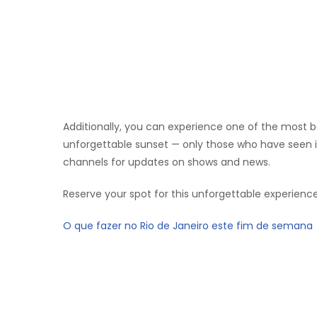
Additionally, you can experience one of the most be
unforgettable sunset — only those who have seen it
channels for updates on shows and news.
Reserve your spot for this unforgettable experience
O que fazer no Rio de Janeiro este fim de semana