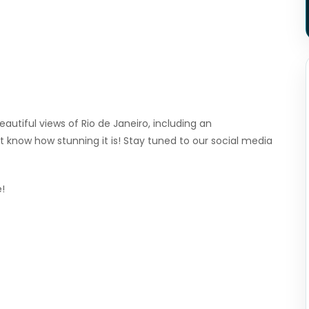
autiful views of Rio de Janeiro, including an
 know how stunning it is! Stay tuned to our social media
!