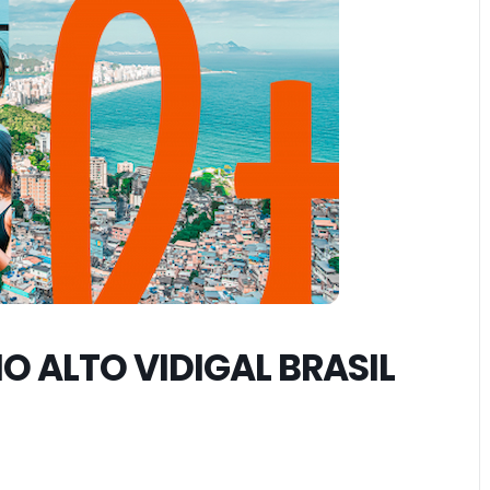
NO ALTO VIDIGAL BRASIL