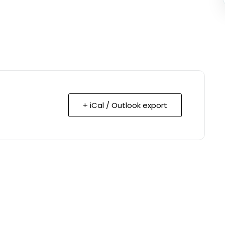
+ iCal / Outlook export