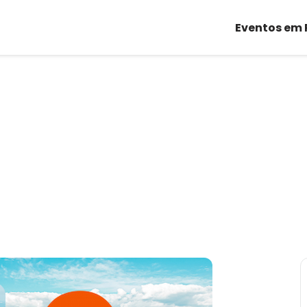
Eventos em 