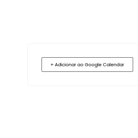
+ Adicionar ao Google Calendar