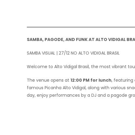
SAMBA, PAGODE, AND FUNK AT ALTO VIDIGAL BRA
SAMBA VISUAL | 27/12 NO ALTO VIDIGAL BRASIL
Welcome to Alto Vidigal Brasil, the most vibrant tour
The venue opens at
12:00 PM for lunch
, featuring
famous Picanha Alto Vidigal, along with various sna
day, enjoy performances by a DJ and a pagode gro