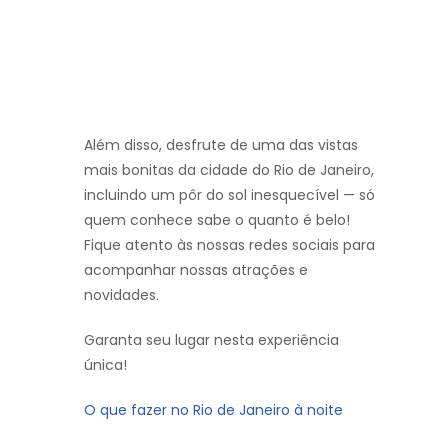
Além disso, desfrute de uma das vistas
mais bonitas da cidade do Rio de Janeiro,
incluindo um pôr do sol inesquecível — só
quem conhece sabe o quanto é belo!
Fique atento às nossas redes sociais para
acompanhar nossas atrações e
novidades.
Garanta seu lugar nesta experiência
única!
O que fazer no Rio de Janeiro à noite