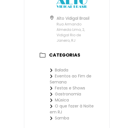
Alto Vidigal Brasil
Rua Armando
Almeida Lima, 2,
Vidigal Rio de
Janeiro, RJ
CATEGORIAS
Balada
Eventos ao Fim de
Semana
Festas e Shows
Gastronomia
Música
O que fazer à Noite
em RJ
Samba