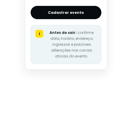
Cadastrar evento
Antes de sair:
confirme
i
data, horário, endereço,
ingressos e possíveis
alterações nos canais
oficiais do evento.