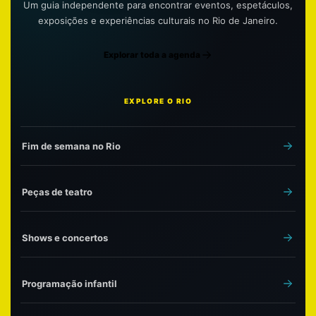
Um guia independente para encontrar eventos, espetáculos,
exposições e experiências culturais no Rio de Janeiro.
Explorar toda a agenda
EXPLORE O RIO
Fim de semana no Rio
Peças de teatro
Shows e concertos
Programação infantil