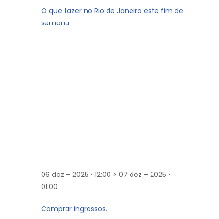
O que fazer no Rio de Janeiro este fim de
semana
06 dez – 2025 • 12:00 > 07 dez – 2025 •
01:00
Comprar ingressos.