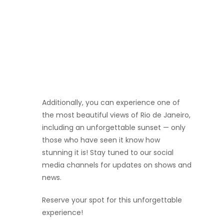
Additionally, you can experience one of
the most beautiful views of Rio de Janeiro,
including an unforgettable sunset — only
those who have seen it know how
stunning it is! Stay tuned to our social
media channels for updates on shows and
news.
Reserve your spot for this unforgettable
experience!