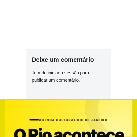
Deixe um comentário
Tem de
iniciar a sessão
para
publicar um comentário.
AGENDA CULTURAL RIO DE JANEIRO
O Rio acontece