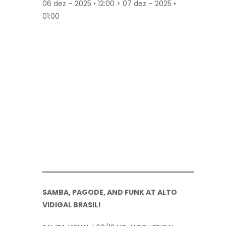
06 dez – 2025 • 12:00 > 07 dez – 2025 •
01:00
SAMBA, PAGODE, AND FUNK AT ALTO
VIDIGAL BRASIL!