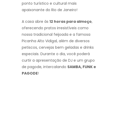
ponto turístico e cultural mais
apaixonante do Rio de Janeiro!
A casa abre às
12 horas para almoço
,
oferecendo pratos irresistíveis como
nossa tradicional feijoada e a famosa
Picanha Alto Vidigal, além de diversos
petiscos, cervejas bem geladas e drinks
especiais. Durante o dia, você poderá
curtir a apresentação de DJ e um grupo
de pagode, intercalando
SAMBA, FUNK e
PAGODE
!