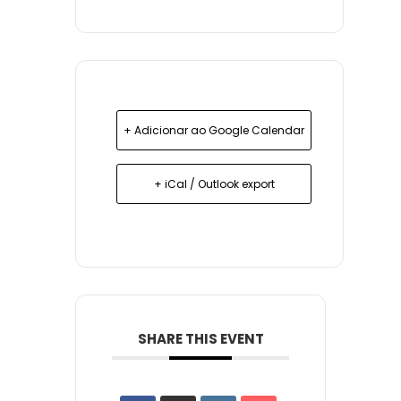
+ Adicionar ao Google Calendar
+ iCal / Outlook export
SHARE THIS EVENT