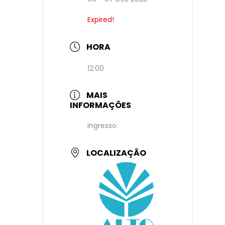
Expired!
HORA
12:00
MAIS
INFORMAÇÕES
Ingresso
LOCALIZAÇÃO