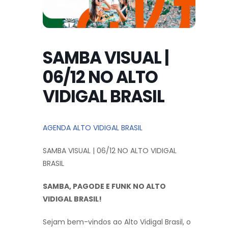
SAMBA VISUAL |
06/12 NO ALTO
VIDIGAL BRASIL
AGENDA ALTO VIDIGAL BRASIL
SAMBA VISUAL | 06/12 NO ALTO VIDIGAL
BRASIL
SAMBA, PAGODE E FUNK NO ALTO
VIDIGAL BRASIL!
Sejam bem-vindos ao Alto Vidigal Brasil, o