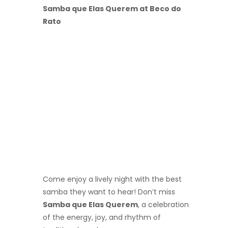
Samba que Elas Querem at Beco do
Rato
Come enjoy a lively night with the best
samba they want to hear! Don’t miss
Samba que Elas Querem
, a celebration
of the energy, joy, and rhythm of