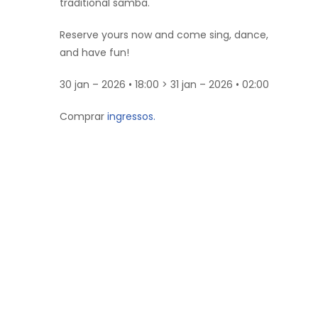
traditional samba.
Reserve yours now and come sing, dance,
and have fun!
30 jan – 2026 • 18:00 > 31 jan – 2026 • 02:00
Comprar
ingressos.