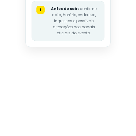
Antes de sair:
confirme
i
data, horário, endereço,
ingressos e possíveis
alterações nos canais
oficiais do evento.