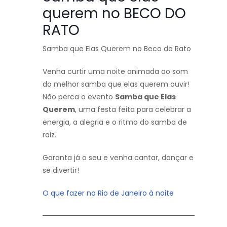
querem no BECO DO
RATO
Samba que Elas Querem no Beco do Rato
Venha curtir uma noite animada ao som
do melhor samba que elas querem ouvir!
Não perca o evento
Samba que Elas
Querem
, uma festa feita para celebrar a
energia, a alegria e o ritmo do samba de
raiz.
Garanta já o seu e venha cantar, dançar e
se divertir!
O que fazer no Rio de Janeiro à noite