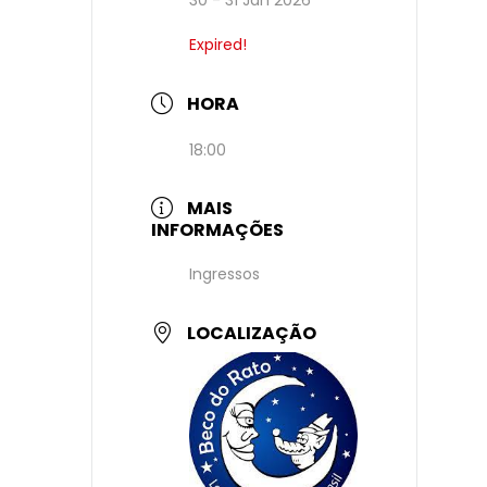
Expired!
HORA
18:00
MAIS
INFORMAÇÕES
Ingressos
LOCALIZAÇÃO