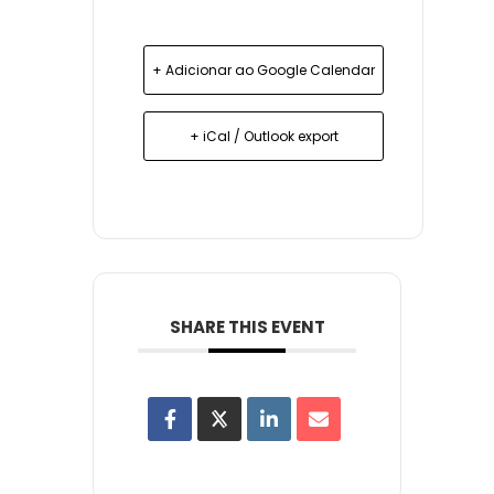
+ Adicionar ao Google Calendar
+ iCal / Outlook export
SHARE THIS EVENT