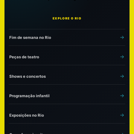
EXPLORE O RIO
Fim de semana no Rio
Peças de teatro
Shows e concertos
Programação infantil
Exposições no Rio