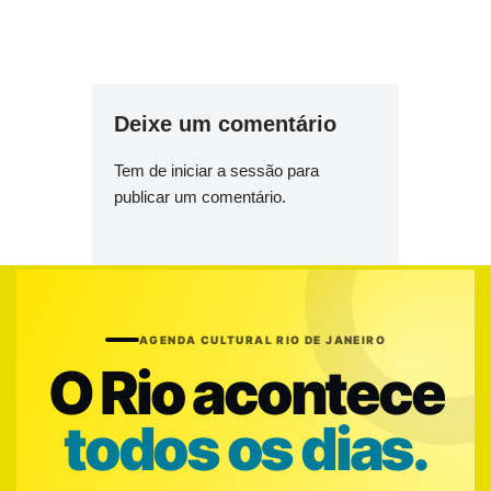
Deixe um comentário
Tem de
iniciar a sessão
para
publicar um comentário.
AGENDA CULTURAL RIO DE JANEIRO
O Rio acontece
todos os dias.