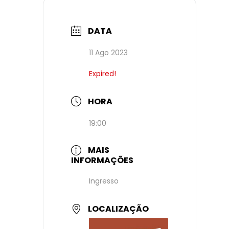
DATA
11 Ago 2023
Expired!
HORA
19:00
MAIS
INFORMAÇÕES
Ingresso
LOCALIZAÇÃO