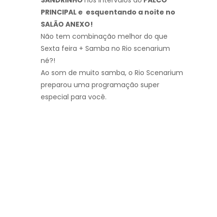
PRINCIPAL e esquentando a noite no
SALÃO ANEXO!
Não tem combinação melhor do que
Sexta feira + Samba no Rio scenarium
né?!
Ao som de muito samba, o Rio Scenarium
preparou uma programação super
especial para você.