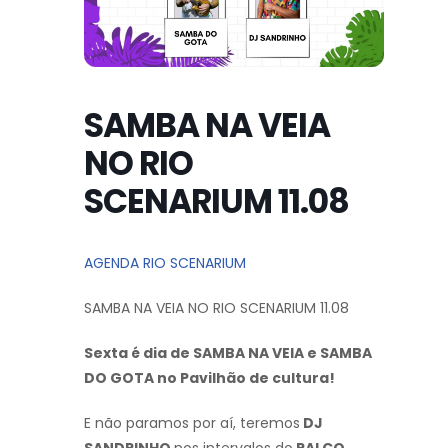
SAMBA NA VEIA
NO RIO
SCENARIUM 11.08
AGENDA RIO SCENARIUM
SAMBA NA VEIA NO RIO SCENARIUM 11.08
Sexta é dia de SAMBA NA VEIA e SAMBA
DO GOTA no Pavilhão de cultura!
E não paramos por aí, teremos
DJ
SANDRINHO
nos intervalos do
PALCO