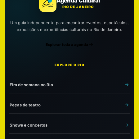
Agenda Cultural
RIO DE JANEIRO
Um guia independente para encontrar eventos, espetáculos,
exposições e experiências culturais no Rio de Janeiro.
Explorar toda a agenda
EXPLORE O RIO
Fim de semana no Rio
Peças de teatro
Shows e concertos