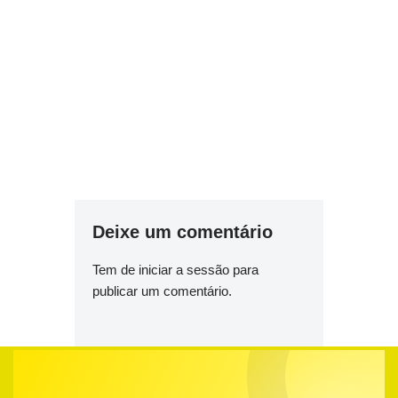
Deixe um comentário
Tem de
iniciar a sessão
para
publicar um comentário.