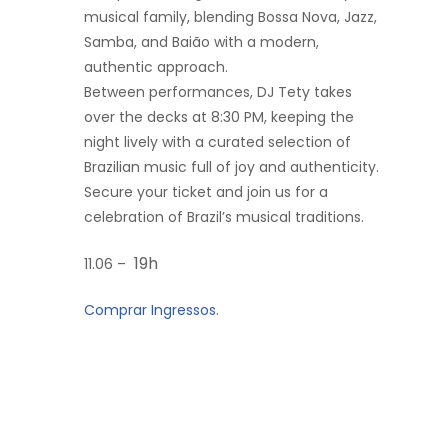
musical family, blending Bossa Nova, Jazz,
Samba, and Baião with a modern,
authentic approach.
Between performances, DJ Tety takes
over the decks at 8:30 PM, keeping the
night lively with a curated selection of
Brazilian music full of joy and authenticity.
Secure your ticket and join us for a
celebration of Brazil’s musical traditions.
19h
11.06 –
Comprar Ingressos.