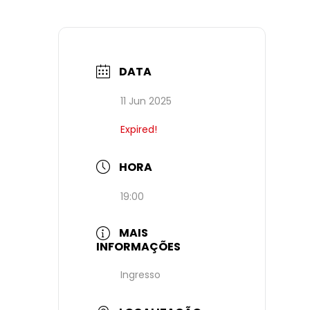
DATA
11 Jun 2025
Expired!
HORA
19:00
MAIS
INFORMAÇÕES
Ingresso