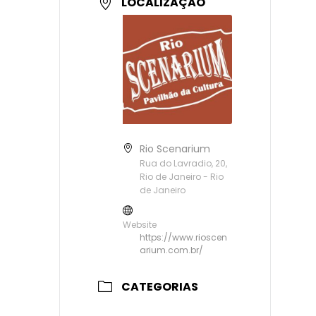
LOCALIZAÇÃO
Rio Scenarium
Rua do Lavradio, 20,
Rio de Janeiro - Rio
de Janeiro
Website
https://www.rioscen
arium.com.br/
CATEGORIAS