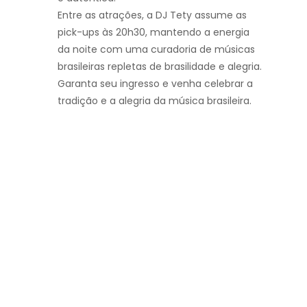
Entre as atrações, a DJ Tety assume as
pick-ups às 20h30, mantendo a energia
da noite com uma curadoria de músicas
brasileiras repletas de brasilidade e alegria.
Garanta seu ingresso e venha celebrar a
tradição e a alegria da música brasileira.