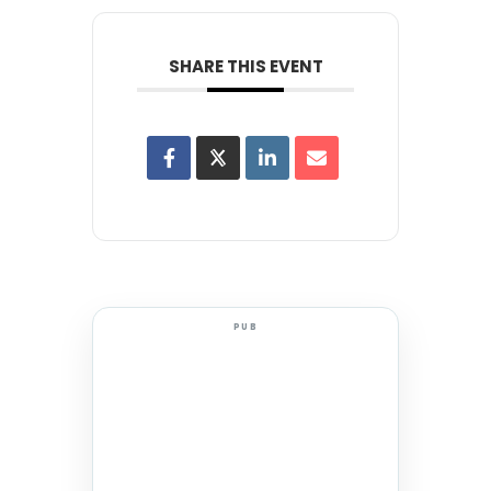
SHARE THIS EVENT
PUB