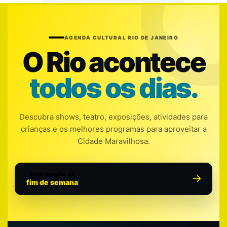
AGENDA CULTURAL RIO DE JANEIRO
O Rio acontece
todos os dias.
Descubra shows, teatro, exposições, atividades para
crianças e os melhores programas para aproveitar a
Cidade Maravilhosa.
Programação do
fim de semana