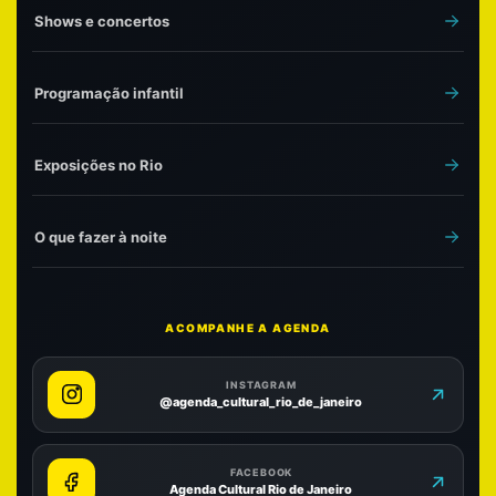
Shows e concertos
Programação infantil
Exposições no Rio
O que fazer à noite
ACOMPANHE A AGENDA
INSTAGRAM
@agenda_cultural_rio_de_janeiro
FACEBOOK
Agenda Cultural Rio de Janeiro