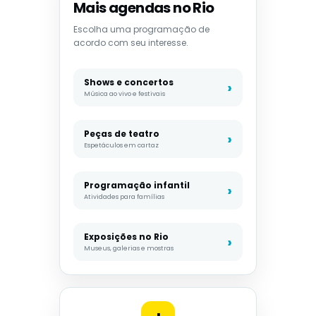
Mais agendas no Rio
Escolha uma programação de
acordo com seu interesse.
Shows e concertos
Música ao vivo e festivais
Peças de teatro
Espetáculos em cartaz
Programação infantil
Atividades para famílias
Exposições no Rio
Museus, galerias e mostras