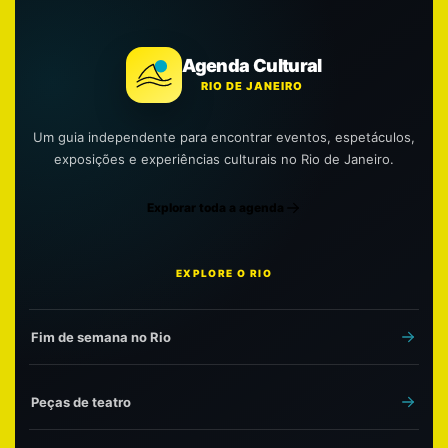
Agenda Cultural
RIO DE JANEIRO
Um guia independente para encontrar eventos, espetáculos,
exposições e experiências culturais no Rio de Janeiro.
Explorar toda a agenda
EXPLORE O RIO
Fim de semana no Rio
Peças de teatro