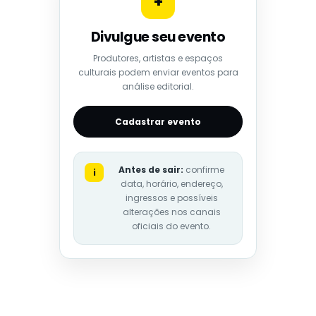
+
Divulgue seu evento
Produtores, artistas e espaços
culturais podem enviar eventos para
análise editorial.
Cadastrar evento
Antes de sair:
confirme
i
data, horário, endereço,
ingressos e possíveis
alterações nos canais
oficiais do evento.