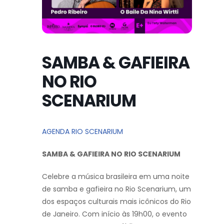
SAMBA & GAFIEIRA
NO RIO
SCENARIUM
AGENDA RIO SCENARIUM
SAMBA & GAFIEIRA NO RIO SCENARIUM
Celebre a música brasileira em uma noite
de samba e gafieira no Rio Scenarium, um
dos espaços culturais mais icônicos do Rio
de Janeiro. Com início às 19h00, o evento