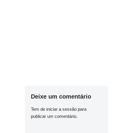
Deixe um comentário
Tem de
iniciar a sessão
para
publicar um comentário.