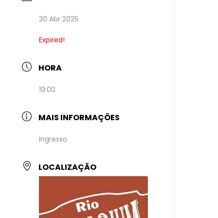
30 Abr 2025
Expired!
HORA
19:00
MAIS INFORMAÇÕES
Ingresso
LOCALIZAÇÃO