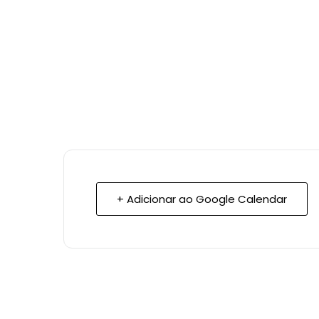
+ Adicionar ao Google Calendar