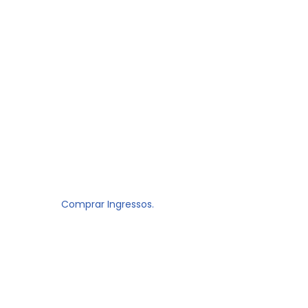
Comprar Ingressos.