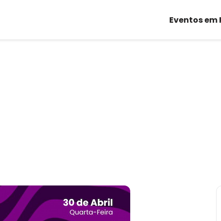
Eventos em 