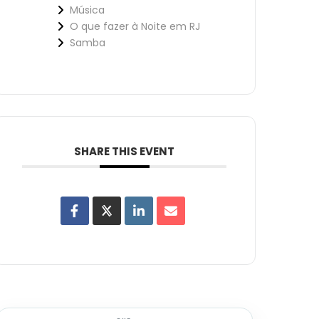
Música
O que fazer à Noite em RJ
Samba
SHARE THIS EVENT