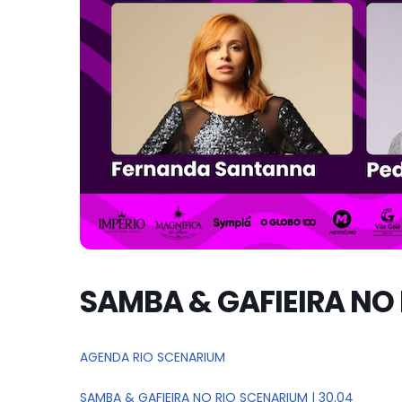
SAMBA & GAFIEIRA NO 
AGENDA RIO SCENARIUM
SAMBA & GAFIEIRA NO RIO SCENARIUM | 30.04