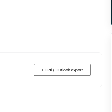
+ iCal / Outlook export