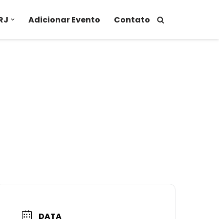
RJ
Adicionar Evento
Contato
DATA