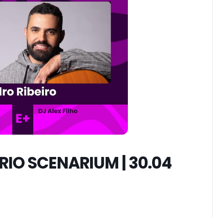
RIO SCENARIUM | 30.04