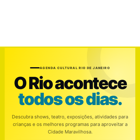
AGENDA CULTURAL RIO DE JANEIRO
O Rio acontece
todos os dias.
Descubra shows, teatro, exposições, atividades para
crianças e os melhores programas para aproveitar a
Cidade Maravilhosa.