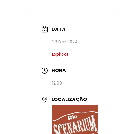
DATA
28 Dez 2024
Expired!
HORA
12:00
LOCALIZAÇÃO