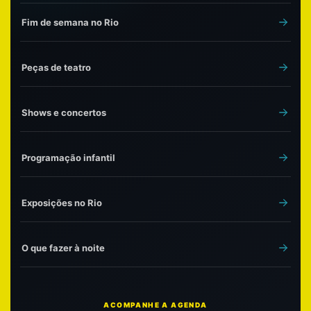
Fim de semana no Rio
Peças de teatro
Shows e concertos
Programação infantil
Exposições no Rio
O que fazer à noite
ACOMPANHE A AGENDA