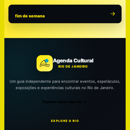
Programação do
fim de semana
Agenda Cultural
RIO DE JANEIRO
Um guia independente para encontrar eventos, espetáculos,
exposições e experiências culturais no Rio de Janeiro.
Explorar toda a agenda
EXPLORE O RIO