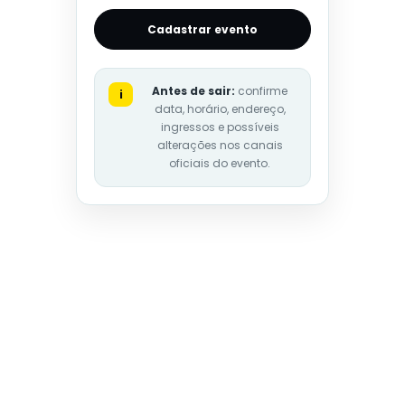
Cadastrar evento
Antes de sair:
confirme
i
data, horário, endereço,
ingressos e possíveis
alterações nos canais
oficiais do evento.