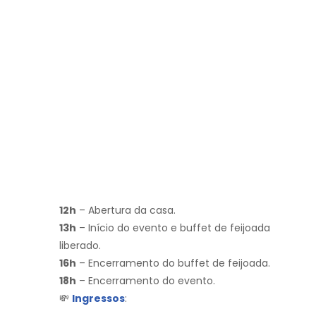
12h
– Abertura da casa.
13h
– Início do evento e buffet de feijoada
liberado.
16h
– Encerramento do buffet de feijoada.
18h
– Encerramento do evento.
💸
Ingressos
: