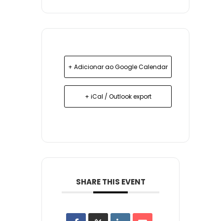
+ Adicionar ao Google Calendar
+ iCal / Outlook export
SHARE THIS EVENT