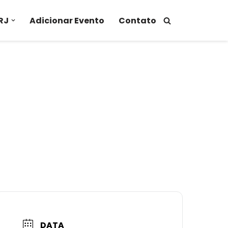
RJ
Adicionar Evento
Contato
DATA