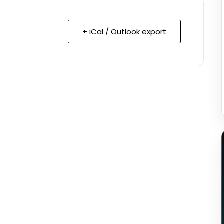
+ iCal / Outlook export