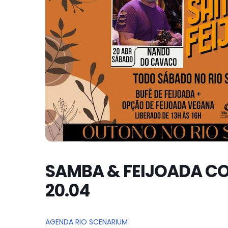
SAMBA & FEIJOADA C
20.04
AGENDA RIO SCENARIUM