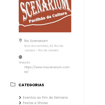
Rio Scenarium
Rua do Lavradio, 20, Rio de
Janeiro - Rio de Janeiro
Website
https://www.rioscenarium.com.
br/
CATEGORIAS
Eventos ao Fim de Semana
Festas e Shows