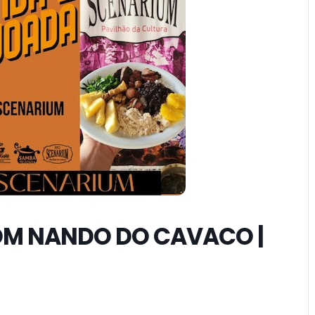
OM NANDO DO CAVACO |