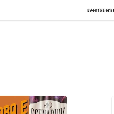
Eventos em 