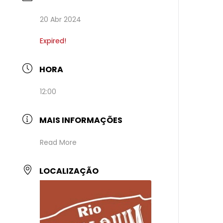
20 Abr 2024
Expired!
HORA
12:00
MAIS INFORMAÇÕES
Read More
LOCALIZAÇÃO