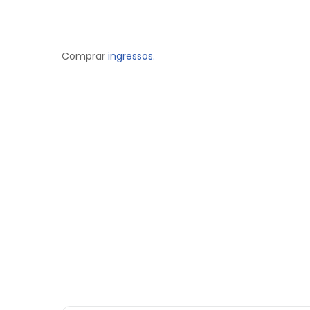
Comprar
ingressos.