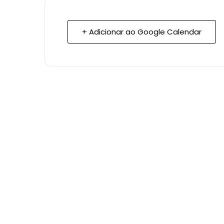
+ Adicionar ao Google Calendar