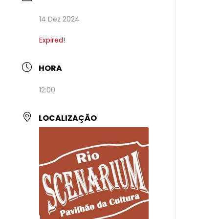
14 Dez 2024
Expired!
HORA
12:00
LOCALIZAÇÃO