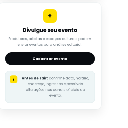
+
Divulgue seu evento
Produtores, artistas e espaços culturais podem
enviar eventos para análise editorial.
Cadastrar evento
Antes de sair:
confirme data, horário,
i
endereço, ingressos e possíveis
alterações nos canais oficiais do
evento.