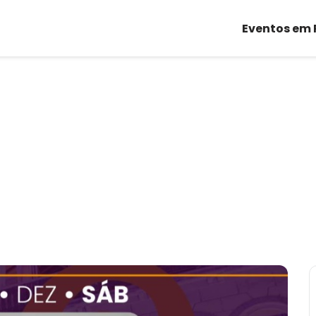
Eventos em 