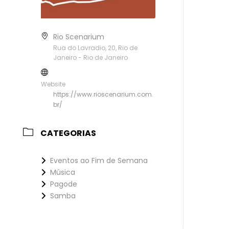
Rio Scenarium
Rua do Lavradio, 20, Rio de
Janeiro - Rio de Janeiro
Website
https://www.rioscenarium.com.
br/
CATEGORIAS
Eventos ao Fim de Semana
Música
Pagode
Samba