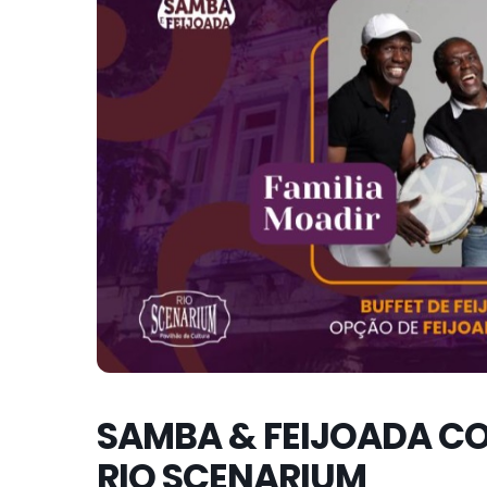
SAMBA & FEIJOADA CO
RIO SCENARIUM