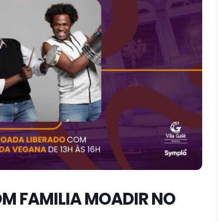
M FAMILIA MOADIR NO