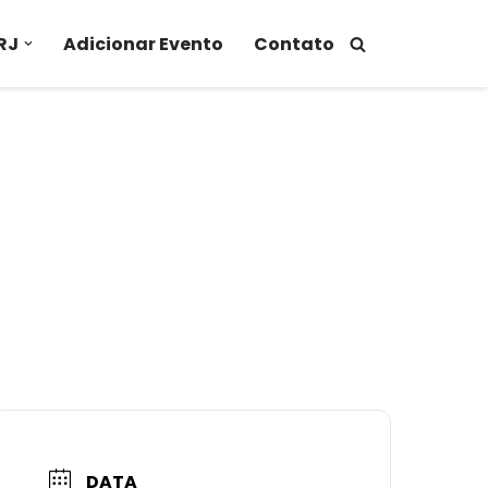
RJ
Adicionar Evento
Contato
DATA