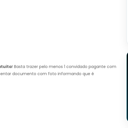
tuita
! Basta trazer pelo menos 1 convidado pagante com
esentar documento com foto informando que é