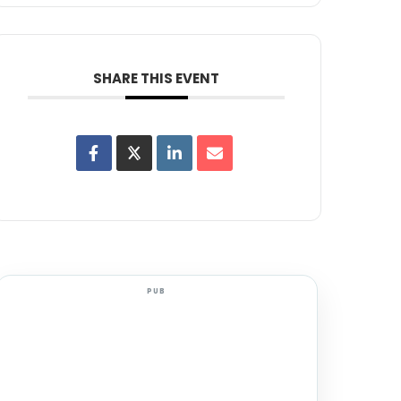
SHARE THIS EVENT
PUB