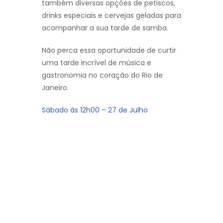
também diversas opções de petiscos,
drinks especiais e cervejas geladas para
acompanhar a sua tarde de samba.
Não perca essa oportunidade de curtir
uma tarde incrível de música e
gastronomia no coração do Rio de
Janeiro.
Sábado às 12h00 – 27 de Julho