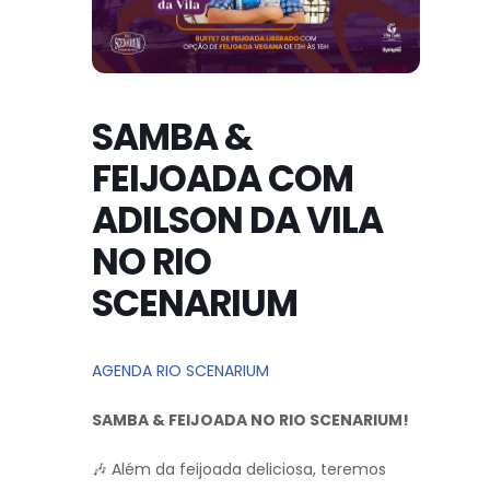
SAMBA &
FEIJOADA COM
ADILSON DA VILA
NO RIO
SCENARIUM
AGENDA RIO SCENARIUM
SAMBA & FEIJOADA NO RIO SCENARIUM!
🎶 Além da feijoada deliciosa, teremos