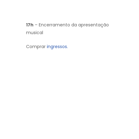
17h
– Encerramento da apresentação
musical
Comprar
ingressos.