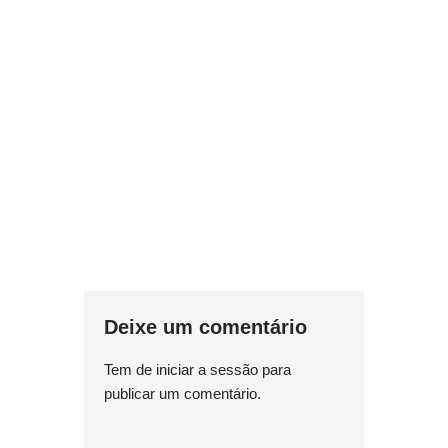
Deixe um comentário
Tem de
iniciar a sessão
para
publicar um comentário.