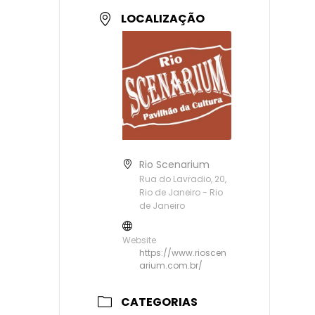
LOCALIZAÇÃO
Rio Scenarium
Rua do Lavradio, 20,
Rio de Janeiro - Rio
de Janeiro
Website
https://www.rioscen
arium.com.br/
CATEGORIAS