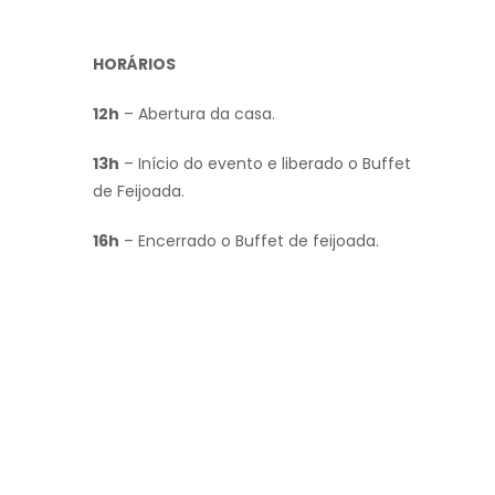
HORÁRIOS
12h
– Abertura da casa.
13h
– Início do evento e liberado o Buffet
de Feijoada.
16h
– Encerrado o Buffet de feijoada.