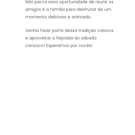
Não perca essa oportunidade de reunir os
amigos e a família para desfrutar de um
momento delicioso e animado.
Venha fazer parte dessa tradição carioca
e aproveitar a feijoada do sábado
conosco! Esperamos por vocês!