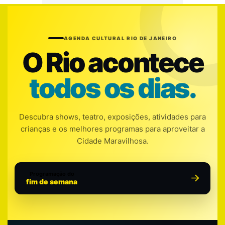
AGENDA CULTURAL RIO DE JANEIRO
O Rio acontece
todos os dias.
Descubra shows, teatro, exposições, atividades para
crianças e os melhores programas para aproveitar a
Cidade Maravilhosa.
Programação do
fim de semana