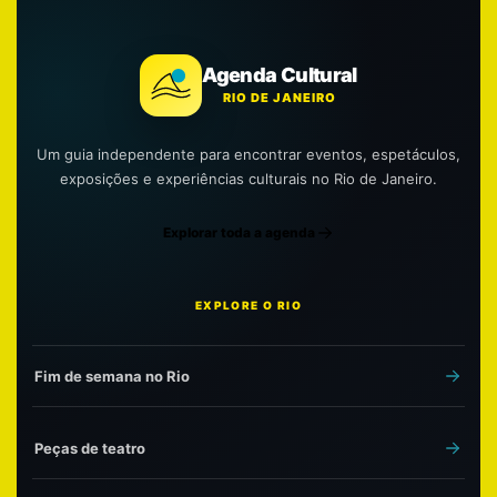
Agenda Cultural
RIO DE JANEIRO
Um guia independente para encontrar eventos, espetáculos,
exposições e experiências culturais no Rio de Janeiro.
Explorar toda a agenda
EXPLORE O RIO
Fim de semana no Rio
Peças de teatro