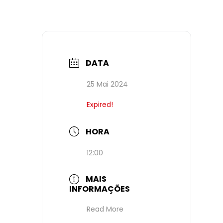
DATA
25 Mai 2024
Expired!
HORA
12:00
MAIS
INFORMAÇÕES
Read More