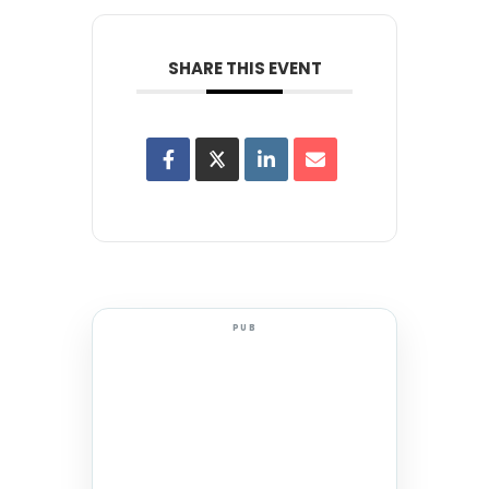
SHARE THIS EVENT
PUB