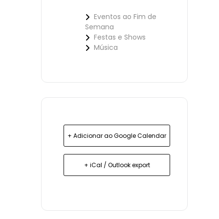
Eventos ao Fim de
Semana
Festas e Shows
Música
+ Adicionar ao Google Calendar
+ iCal / Outlook export