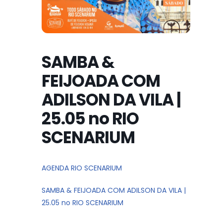
SAMBA &
FEIJOADA COM
ADILSON DA VILA |
25.05 no RIO
SCENARIUM
AGENDA RIO SCENARIUM
SAMBA & FEIJOADA COM ADILSON DA VILA |
25.05 no RIO SCENARIUM