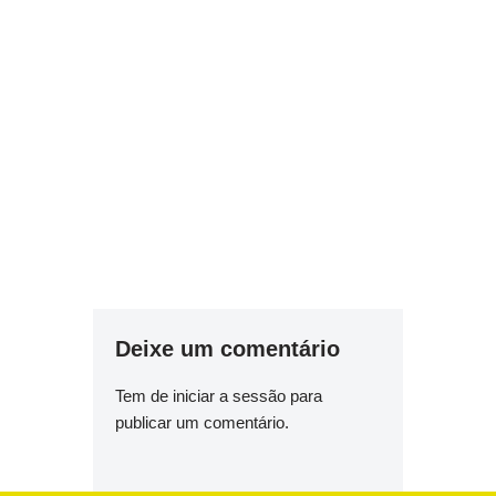
Deixe um comentário
Tem de
iniciar a sessão
para
publicar um comentário.