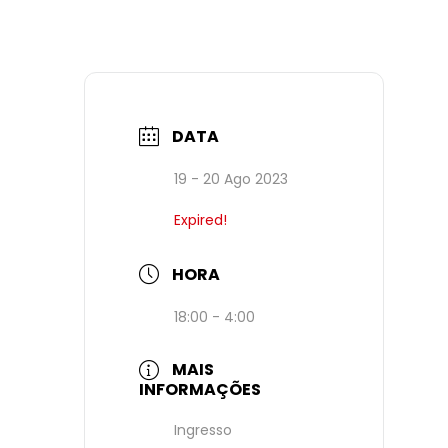
DATA
19 - 20 Ago 2023
Expired!
HORA
18:00 - 4:00
MAIS
INFORMAÇÕES
Ingresso