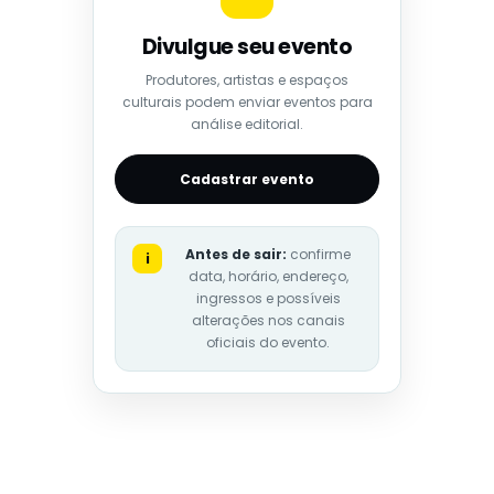
Divulgue seu evento
Produtores, artistas e espaços
culturais podem enviar eventos para
análise editorial.
Cadastrar evento
Antes de sair:
confirme
i
data, horário, endereço,
ingressos e possíveis
alterações nos canais
oficiais do evento.