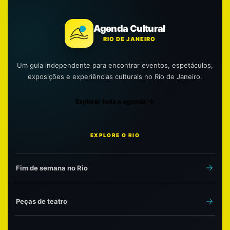
Agenda Cultural
RIO DE JANEIRO
Um guia independente para encontrar eventos, espetáculos,
exposições e experiências culturais no Rio de Janeiro.
Explorar toda a agenda
EXPLORE O RIO
Fim de semana no Rio
Peças de teatro