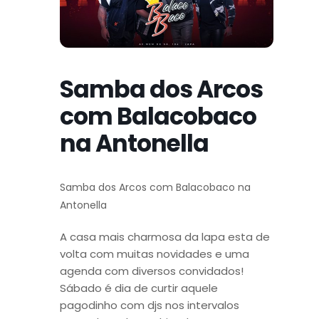
Samba dos Arcos
com Balacobaco
na Antonella
Samba dos Arcos com Balacobaco na
Antonella
A casa mais charmosa da lapa esta de
volta com muitas novidades e uma
agenda com diversos convidados!
Sábado é dia de curtir aquele
pagodinho com djs nos intervalos