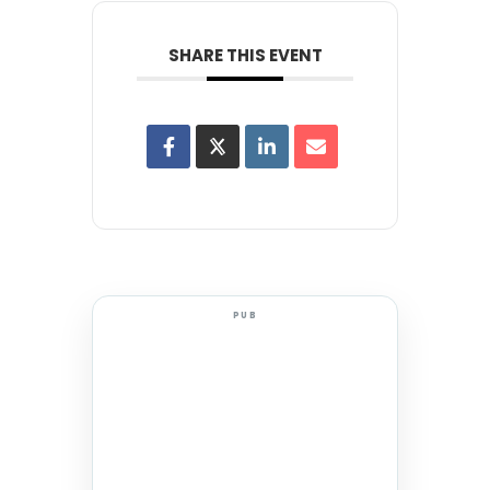
SHARE THIS EVENT
PUB