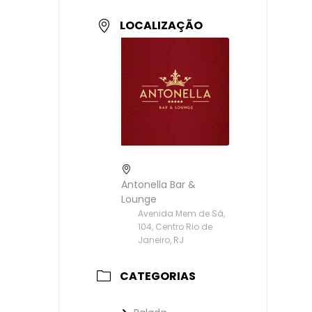
LOCALIZAÇÃO
Antonella Bar &
Lounge
Avenida Mem de Sá,
104, Centro Rio de
Janeiro, RJ
CATEGORIAS