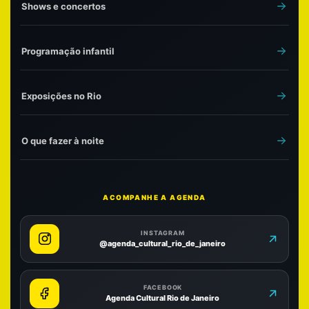
Shows e concertos
Programação infantil
Exposições no Rio
O que fazer à noite
ACOMPANHE A AGENDA
INSTAGRAM
@agenda_cultural_rio_de_janeiro
FACEBOOK
Agenda Cultural Rio de Janeiro