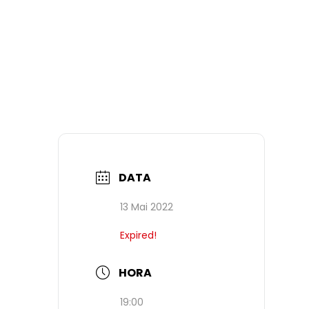
DATA
13 Mai 2022
Expired!
HORA
19:00