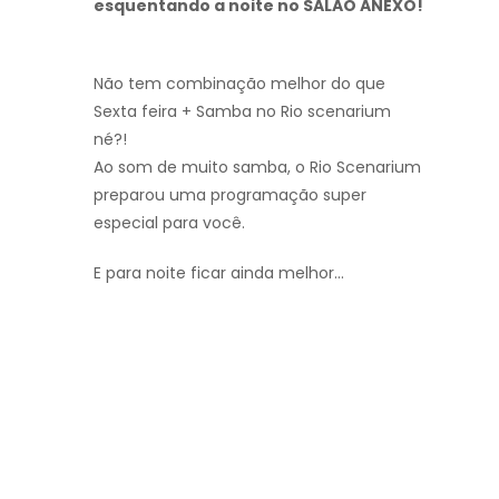
esquentando a noite no SALÃO ANEXO!
Não tem combinação melhor do que
Sexta feira + Samba no Rio scenarium
né?!
Ao som de muito samba, o Rio Scenarium
preparou uma programação super
especial para você.
E para noite ficar ainda melhor…