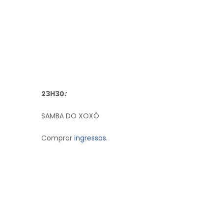
23H30
:
SAMBA DO XOXÓ
Comprar
ingressos.