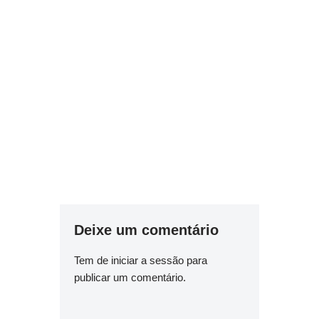
Deixe um comentário
Tem de
iniciar a sessão
para
publicar um comentário.