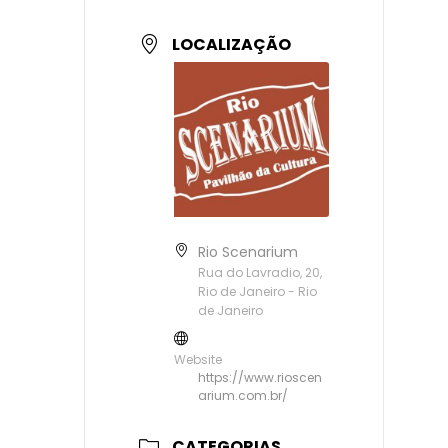
LOCALIZAÇÃO
Rio Scenarium
Rua do Lavradio, 20,
Rio de Janeiro - Rio
de Janeiro
Website
https://www.rioscen
arium.com.br/
CATEGORIAS