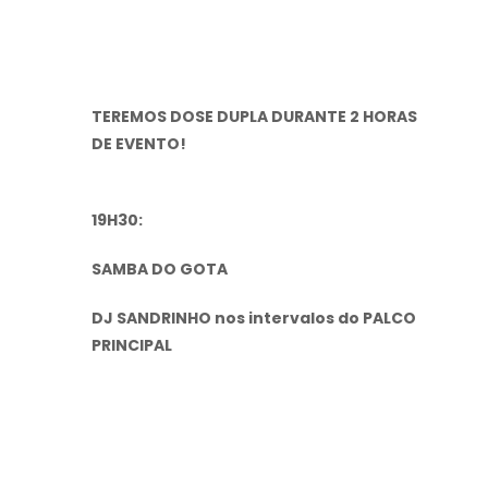
TEREMOS DOSE DUPLA DURANTE 2 HORAS
DE EVENTO!
19H30:
SAMBA DO GOTA
DJ SANDRINHO nos intervalos do PALCO
PRINCIPAL