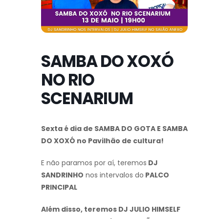
SAMBA DO XOXÓ
NO RIO
SCENARIUM
Sexta é dia de SAMBA DO GOTA E SAMBA
DO XOXÓ no Pavilhão de cultura!
E não paramos por aí, teremos
DJ
SANDRINHO
nos intervalos do
PALCO
PRINCIPAL
Além disso, teremos DJ JULIO HIMSELF