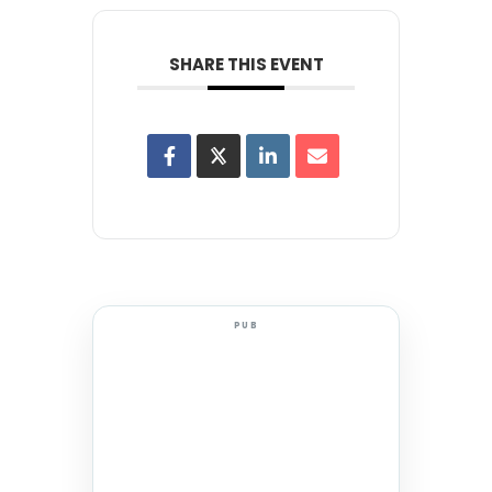
SHARE THIS EVENT
PUB