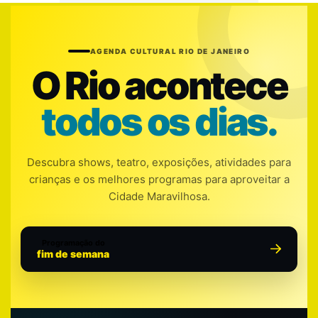
AGENDA CULTURAL RIO DE JANEIRO
O Rio acontece
todos os dias.
Descubra shows, teatro, exposições, atividades para
crianças e os melhores programas para aproveitar a
Cidade Maravilhosa.
Programação do
fim de semana