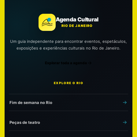
Agenda Cultural
RIO DE JANEIRO
Um guia independente para encontrar eventos, espetáculos,
exposições e experiências culturais no Rio de Janeiro.
Explorar toda a agenda
EXPLORE O RIO
Fim de semana no Rio
Peças de teatro