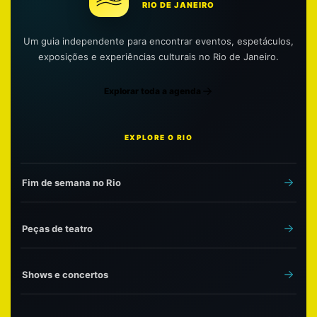
RIO DE JANEIRO
Um guia independente para encontrar eventos, espetáculos,
exposições e experiências culturais no Rio de Janeiro.
Explorar toda a agenda
EXPLORE O RIO
Fim de semana no Rio
Peças de teatro
Shows e concertos