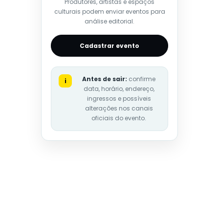
Produtores, artistas e espaços
culturais podem enviar eventos para
análise editorial.
Cadastrar evento
Antes de sair:
confirme
i
data, horário, endereço,
ingressos e possíveis
alterações nos canais
oficiais do evento.