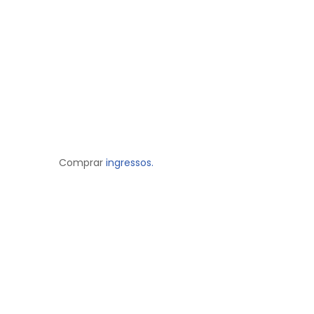
Comprar
ingressos.