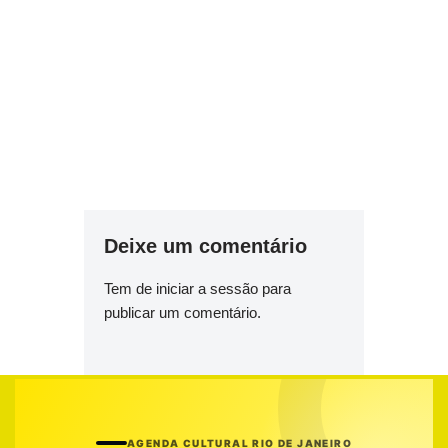
Deixe um comentário
Tem de
iniciar a sessão
para
publicar um comentário.
AGENDA CULTURAL RIO DE JANEIRO