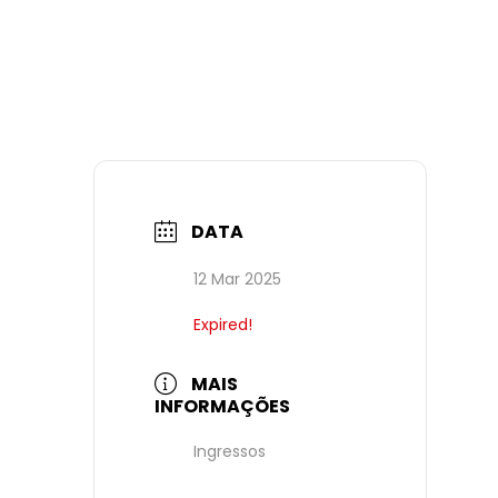
DATA
12 Mar 2025
Expired!
MAIS
INFORMAÇÕES
Ingressos