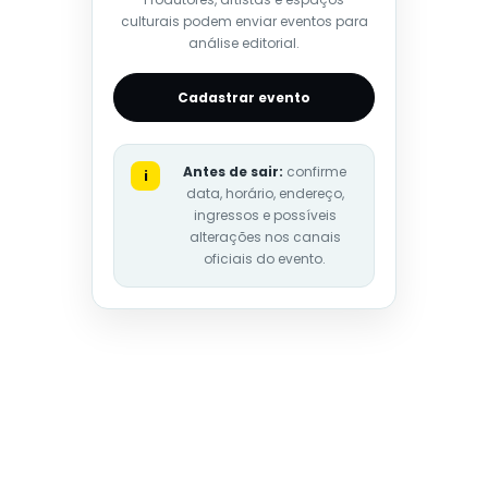
culturais podem enviar eventos para
análise editorial.
Cadastrar evento
Antes de sair:
confirme
i
data, horário, endereço,
ingressos e possíveis
alterações nos canais
oficiais do evento.