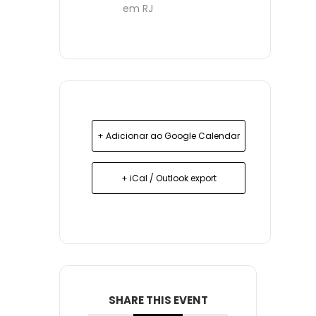
em RJ
+ Adicionar ao Google Calendar
+ iCal / Outlook export
SHARE THIS EVENT