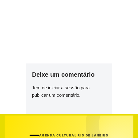
Deixe um comentário
Tem de
iniciar a sessão
para
publicar um comentário.
AGENDA CULTURAL RIO DE JANEIRO