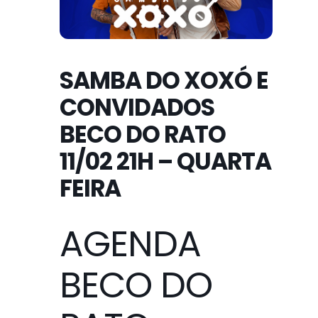
SAMBA DO XOXÓ E
CONVIDADOS
BECO DO RATO
11/02 21H – QUARTA
FEIRA
AGENDA
BECO DO