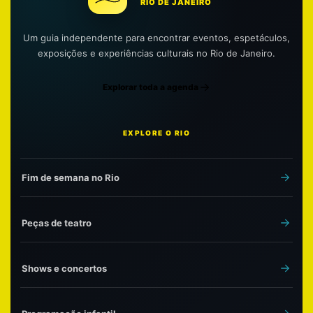
RIO DE JANEIRO
Um guia independente para encontrar eventos, espetáculos,
exposições e experiências culturais no Rio de Janeiro.
Explorar toda a agenda
EXPLORE O RIO
Fim de semana no Rio
Peças de teatro
Shows e concertos