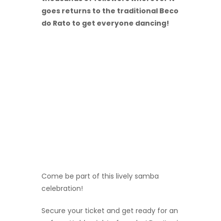
goes returns to the traditional Beco
do Rato to get everyone dancing!
Come be part of this lively samba
celebration!
Secure your ticket and get ready for an