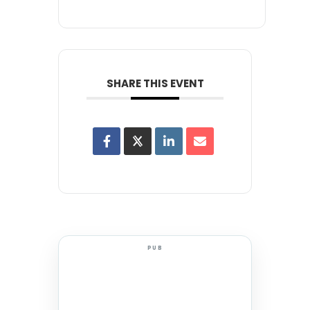
SHARE THIS EVENT
PUB