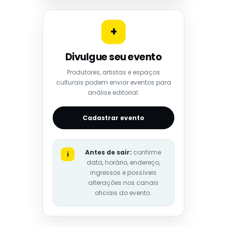
+
Divulgue seu evento
Produtores, artistas e espaços
culturais podem enviar eventos para
análise editorial.
Cadastrar evento
Antes de sair:
confirme
i
data, horário, endereço,
ingressos e possíveis
alterações nos canais
oficiais do evento.