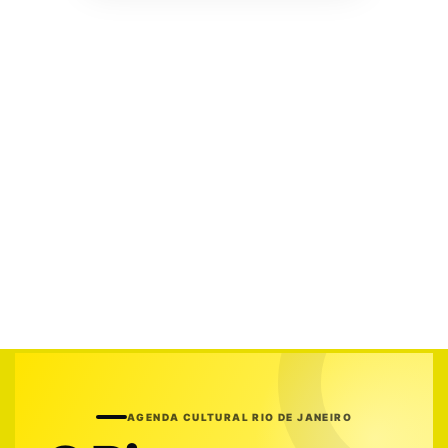
AGENDA CULTURAL RIO DE JANEIRO