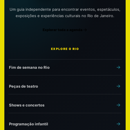
Um guia independente para encontrar eventos, espetáculos,
exposições e experiências culturais no Rio de Janeiro.
Explorar toda a agenda
EXPLORE O RIO
Fim de semana no Rio
Peças de teatro
Shows e concertos
Programação infantil