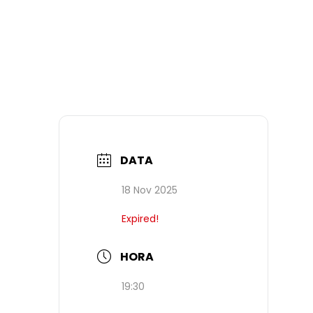
DATA
18 Nov 2025
Expired!
HORA
19:30