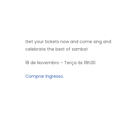
Get your tickets now and come sing and
celebrate the best of samba!
18 de Novembro – Terça às 19h30
Comprar Ingresso.