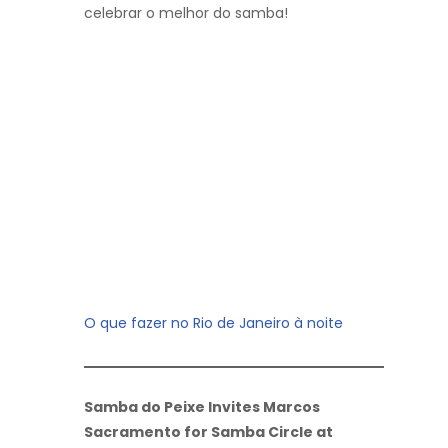
celebrar o melhor do samba!
O que fazer no Rio de Janeiro à noite
Samba do Peixe Invites Marcos
Sacramento for Samba Circle at