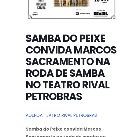
SAMBA DO PEIXE
CONVIDA MARCOS
SACRAMENTO NA
RODA DE SAMBA
NO TEATRO RIVAL
PETROBRAS
AGENDA TEATRO RIVAL PETROBRAS
Samba do Peixe convida Marcos
Sacramento na roda de samba no