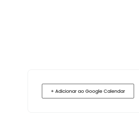
+ Adicionar ao Google Calendar