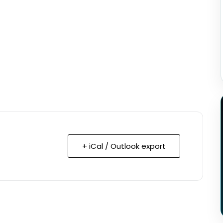
+ iCal / Outlook export