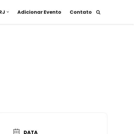
RJ
Adicionar Evento
Contato
DATA