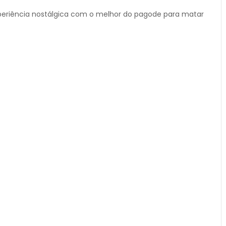
eriência nostálgica com o melhor do pagode para matar