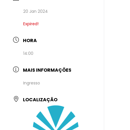
20 Jan 2024
Expired!
HORA
14:00
MAIS INFORMAÇÕES
Ingresso
LOCALIZAÇÃO