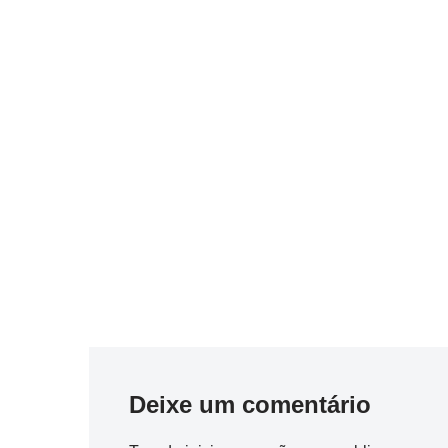
Deixe um comentário