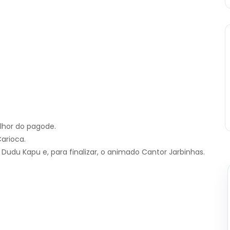
lhor do pagode.
arioca.
 Dudu Kapu e, para finalizar, o animado Cantor Jarbinhas.