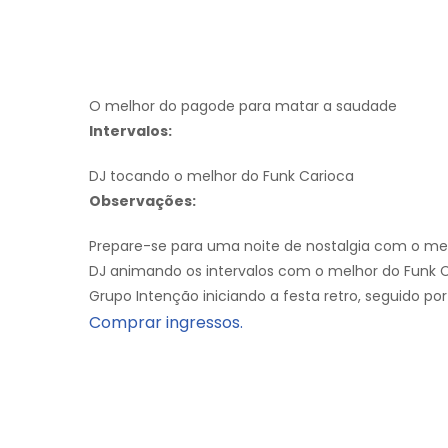
O melhor do pagode para matar a saudade
Intervalos:
DJ tocando o melhor do Funk Carioca
Observações:
Prepare-se para uma noite de nostalgia com o me
DJ animando os intervalos com o melhor do Funk C
Grupo Intenção iniciando a festa retro, seguido por
Comprar ingressos.