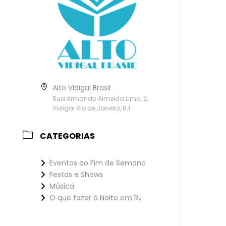
Alto Vidigal Brasil
Rua Armando Almeida Lima, 2,
Vidigal Rio de Janeiro, RJ
CATEGORIAS
Eventos ao Fim de Semana
Festas e Shows
Música
O que fazer à Noite em RJ