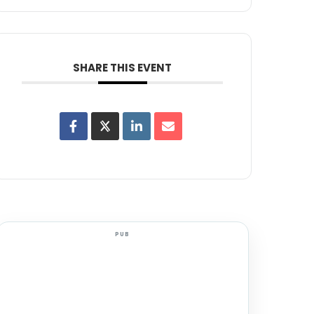
SHARE THIS EVENT
PUB