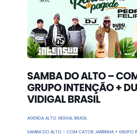
SAMBA DO ALTO – COM
GRUPO INTENÇÃO + DU
VIDIGAL BRASIL
AGENDA ALTO VIDIGAL BRASIL
SAMBA DO ALTO – COM CATOR JARBINHA + GRUPO IN