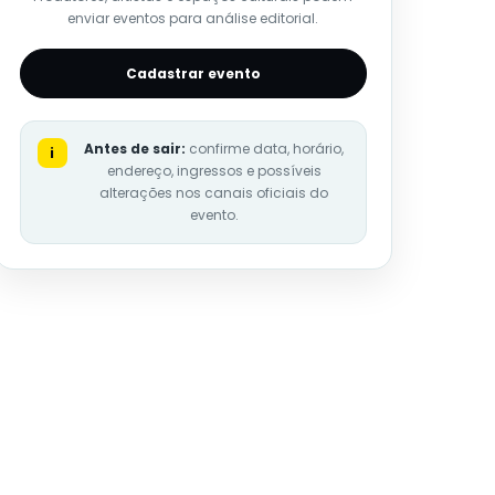
enviar eventos para análise editorial.
Cadastrar evento
Antes de sair:
confirme data, horário,
i
endereço, ingressos e possíveis
alterações nos canais oficiais do
evento.