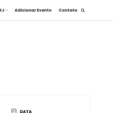
RJ
Adicionar Evento
Contato
DATA