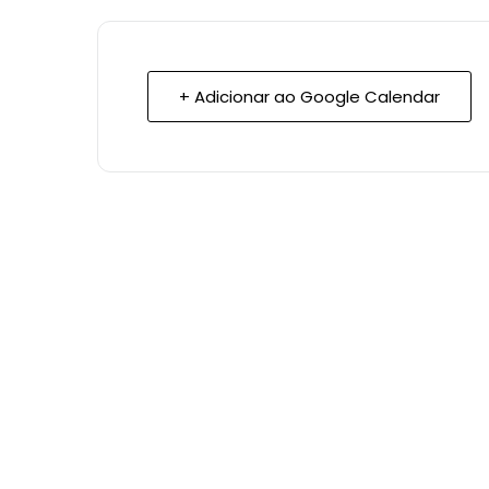
+ Adicionar ao Google Calendar