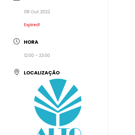
08 Out 2022
Expired!
HORA
12:00 - 23:00
LOCALIZAÇÃO