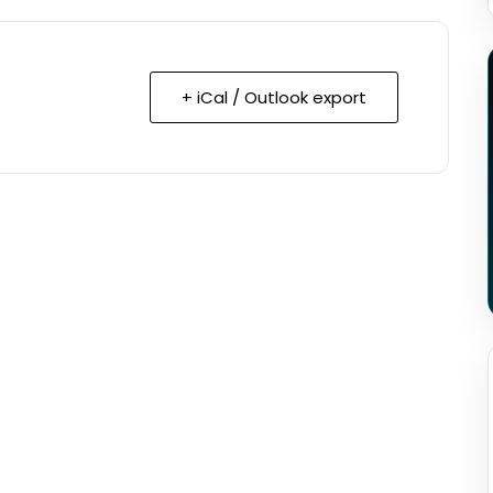
+ iCal / Outlook export