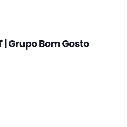
T | Grupo Bom Gosto