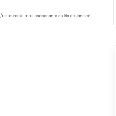
ar/restaurante mais apaixonante do Rio de Janeiro!