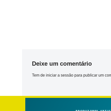
Deixe um comentário
Tem de
iniciar a sessão
para publicar um com
PRODUTORES, ARTIS