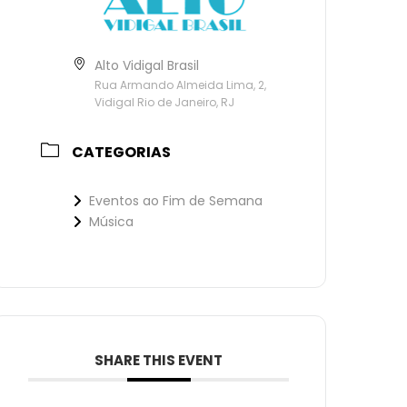
Alto Vidigal Brasil
Rua Armando Almeida Lima, 2,
Vidigal Rio de Janeiro, RJ
CATEGORIAS
Eventos ao Fim de Semana
Música
SHARE THIS EVENT