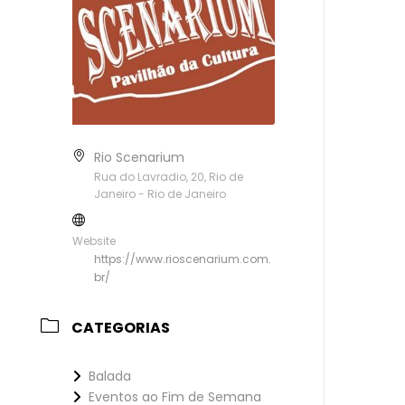
Rio Scenarium
Rua do Lavradio, 20, Rio de
Janeiro - Rio de Janeiro
Website
https://www.rioscenarium.com.
br/
CATEGORIAS
Balada
Eventos ao Fim de Semana