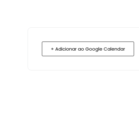
+ Adicionar ao Google Calendar