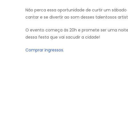
Não perca essa oportunidade de curtir um sábado 
cantar e se divertir ao som desses talentosos artist
O evento começa às 20h e promete ser uma noite i
dessa festa que vai sacudir a cidade!
Comprar ingressos.