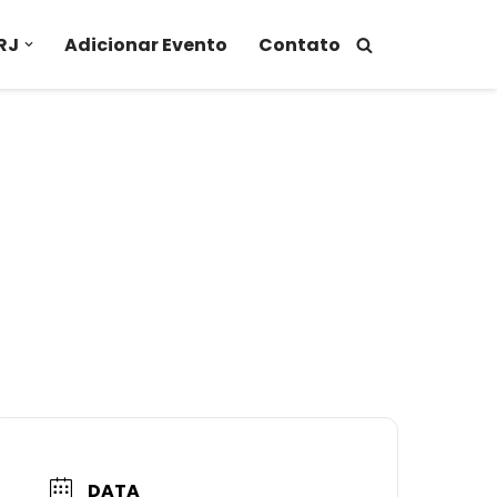
RJ
Adicionar Evento
Contato
DATA