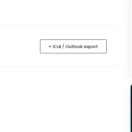
+ iCal / Outlook export