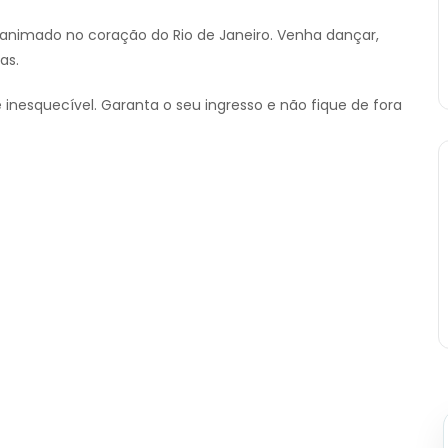
animado no coração do Rio de Janeiro. Venha dançar,
as.
nesquecível. Garanta o seu ingresso e não fique de fora