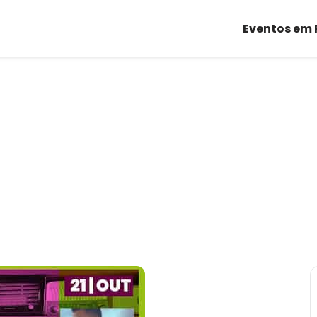
Eventos em 