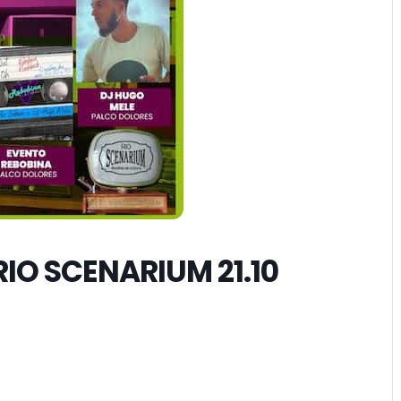
IO SCENARIUM 21.10