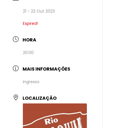
21 - 22 Out 2023
Expired!
HORA
20:00
MAIS INFORMAÇÕES
Ingresso
LOCALIZAÇÃO