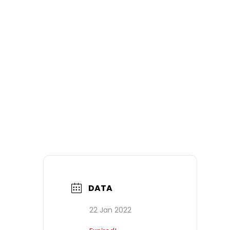
DATA
22 Jan 2022