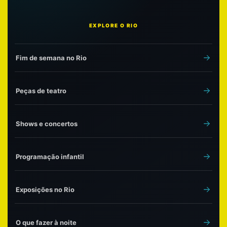
EXPLORE O RIO
Fim de semana no Rio
Peças de teatro
Shows e concertos
Programação infantil
Exposições no Rio
O que fazer à noite