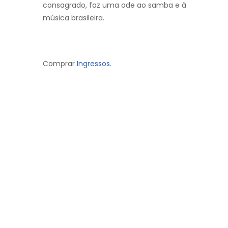
consagrado, faz uma ode ao samba e à
música brasileira.
Comprar
Ingressos.