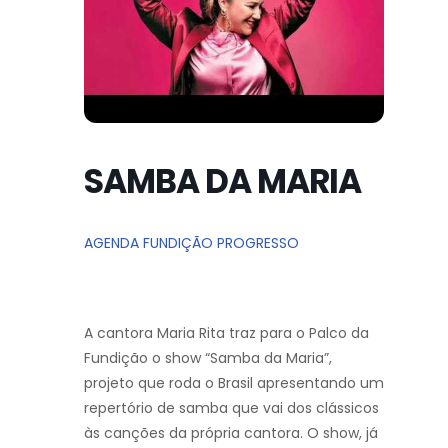
SAMBA DA MARIA
AGENDA FUNDIÇÃO PROGRESSO
A cantora Maria Rita traz para o Palco da
Fundição o show “Samba da Maria”,
projeto que roda o Brasil apresentando um
repertório de samba que vai dos clássicos
às canções da própria cantora. O show, já