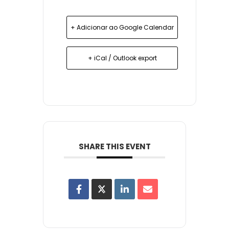
+ Adicionar ao Google Calendar
+ iCal / Outlook export
SHARE THIS EVENT