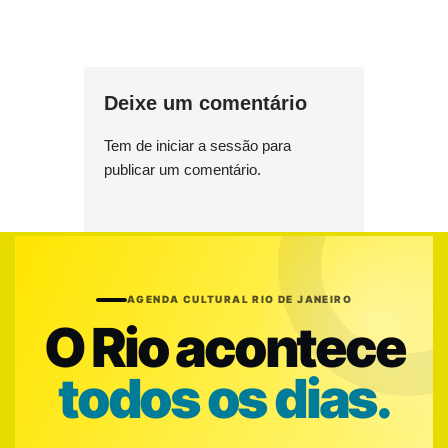
Deixe um comentário
Tem de
iniciar a sessão
para
publicar um comentário.
AGENDA CULTURAL RIO DE JANEIRO
O Rio acontece
todos os dias.