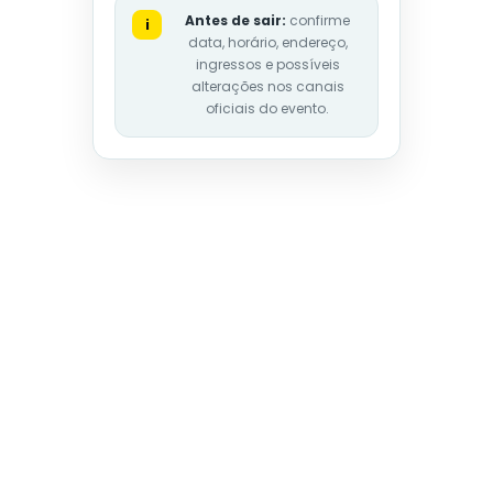
Antes de sair:
confirme
i
data, horário, endereço,
ingressos e possíveis
alterações nos canais
oficiais do evento.