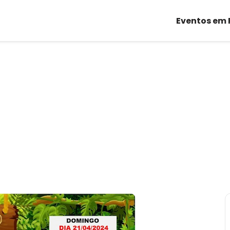
Eventos em 