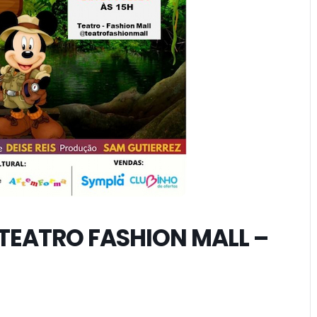
 TEATRO FASHION MALL –