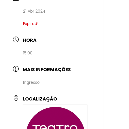
21 Abr 2024
Expired!
HORA
15:00
MAIS INFORMAÇÕES
Ingresso
LOCALIZAÇÃO