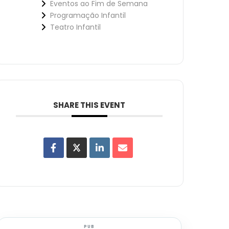
Eventos ao Fim de Semana
Programação Infantil
Teatro Infantil
SHARE THIS EVENT
PUB