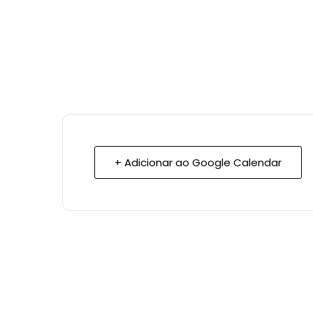
+ Adicionar ao Google Calendar