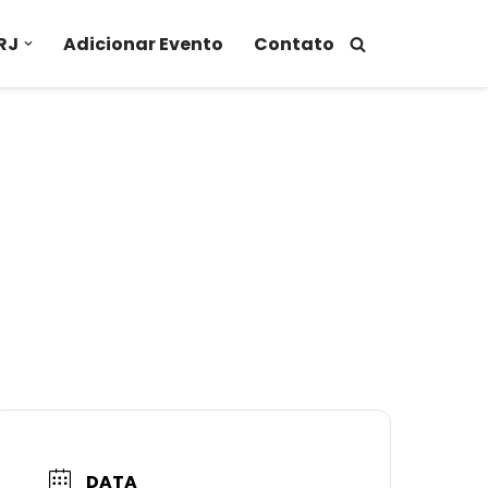
RJ
Adicionar Evento
Contato
DATA