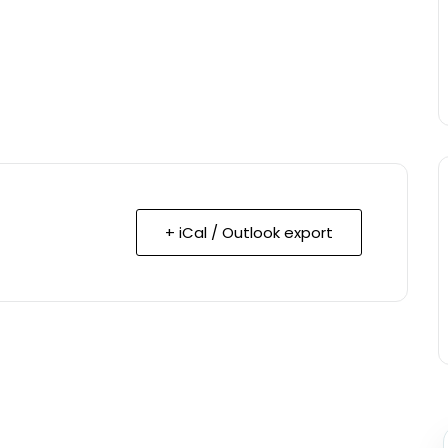
+ iCal / Outlook export