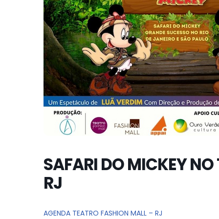
SAFARI DO MICKEY NO
RJ
AGENDA TEATRO FASHION MALL – RJ