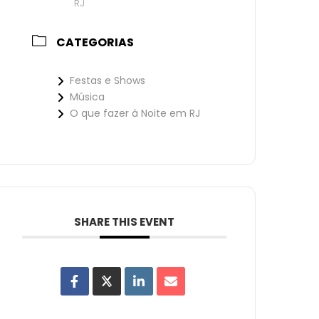
RJ
CATEGORIAS
Festas e Shows
Música
O que fazer à Noite em RJ
SHARE THIS EVENT