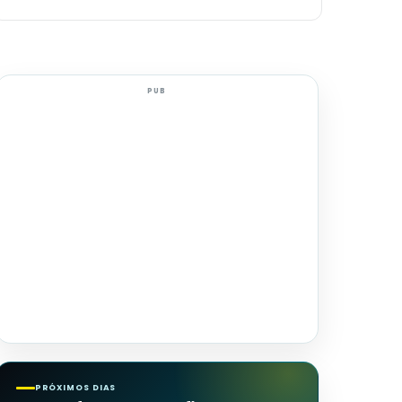
PUB
PRÓXIMOS DIAS