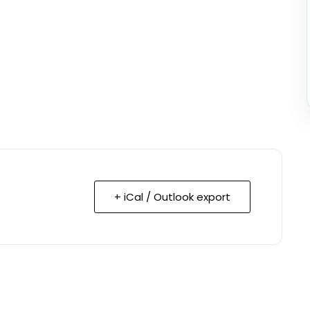
+ iCal / Outlook export