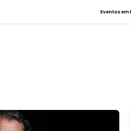
Eventos em 