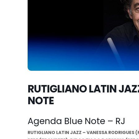
RUTIGLIANO LATIN JAZ
NOTE
Agenda Blue Note – RJ
RUTIGLIANO LATIN JAZZ – VANESSA RODRIGUES (P