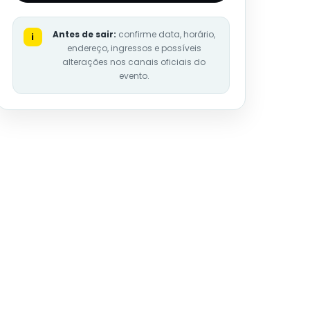
Antes de sair:
confirme data, horário,
i
endereço, ingressos e possíveis
alterações nos canais oficiais do
evento.