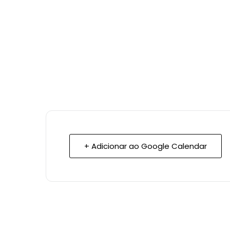
+ Adicionar ao Google Calendar