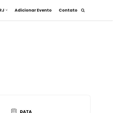
RJ
Adicionar Evento
Contato
DATA