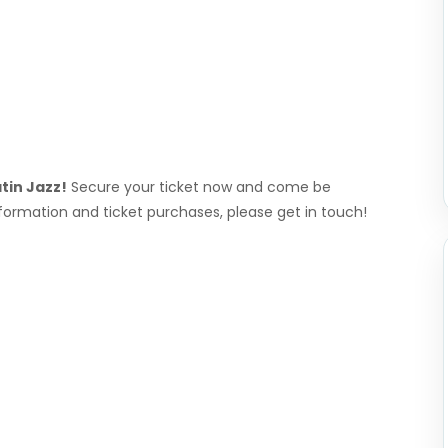
tin Jazz!
Secure your ticket now and come be
formation and ticket purchases, please get in touch!