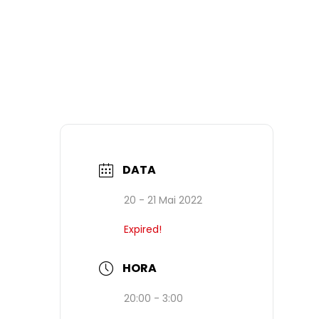
DATA
20 - 21 Mai 2022
Expired!
HORA
20:00 - 3:00