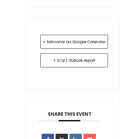
+ Adicionar ao Google Calendar
+ iCal / Outlook export
SHARE THIS EVENT