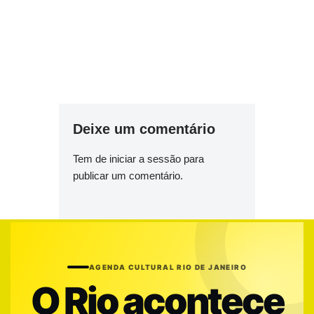
Deixe um comentário
Tem de
iniciar a sessão
para
publicar um comentário.
AGENDA CULTURAL RIO DE JANEIRO
O Rio acontece