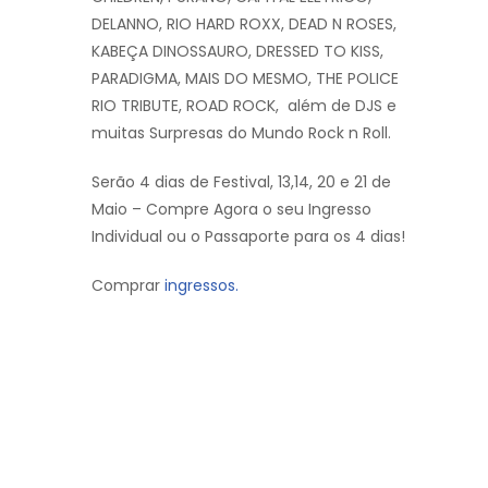
DELANNO, RIO HARD ROXX, DEAD N ROSES,
KABEÇA DINOSSAURO, DRESSED TO KISS,
PARADIGMA, MAIS DO MESMO, THE POLICE
RIO TRIBUTE, ROAD ROCK, além de DJS e
muitas Surpresas do Mundo Rock n Roll.
Serão 4 dias de Festival, 13,14, 20 e 21 de
Maio – Compre Agora o seu Ingresso
Individual ou o Passaporte para os 4 dias!
Comprar
ingressos.