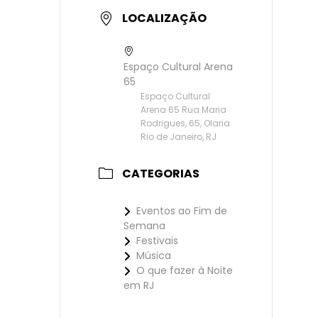
LOCALIZAÇÃO
Espaço Cultural Arena
65
Espaço Cultural
Arena 65 Rua Maria
Rodrigues, 65, Olaria
Rio de Janeiro, RJ
CATEGORIAS
Eventos ao Fim de
Semana
Festivais
Música
O que fazer à Noite
em RJ