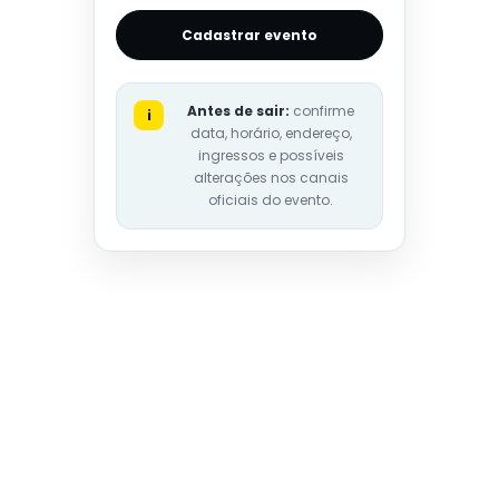
Cadastrar evento
Antes de sair:
confirme
i
data, horário, endereço,
ingressos e possíveis
alterações nos canais
oficiais do evento.