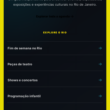
exposições e experiências culturais no Rio de Janeiro.
Explorar toda a agenda
EXPLORE O RIO
Fim de semana no Rio
Peças de teatro
Shows e concertos
Programação infantil