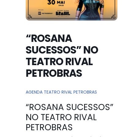
“ROSANA
SUCESSOS” NO
TEATRO RIVAL
PETROBRAS
AGENDA TEATRO RIVAL PETROBRAS
“ROSANA SUCESSOS”
NO TEATRO RIVAL
PETROBRAS