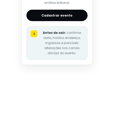
análise editorial.
Cadastrar evento
Antes de sair:
confirme
i
data, horário, endereço,
ingressos e possíveis
alterações nos canais
oficiais do evento.