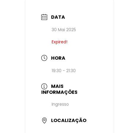
DATA
30 Mai 2025
Expired!
HORA
19:30 - 21:30
MAIS
INFORMAÇÕES
Ingresso
LOCALIZAÇÃO