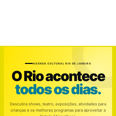
AGENDA CULTURAL RIO DE JANEIRO
O Rio acontece
todos os dias.
Descubra shows, teatro, exposições, atividades para
crianças e os melhores programas para aproveitar a