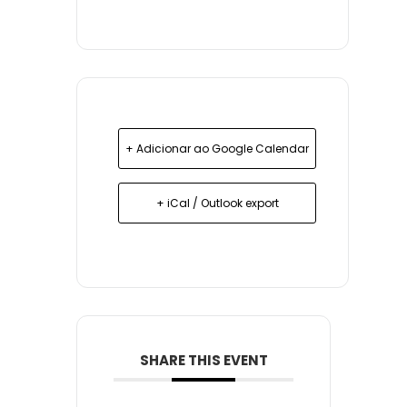
+ Adicionar ao Google Calendar
+ iCal / Outlook export
SHARE THIS EVENT