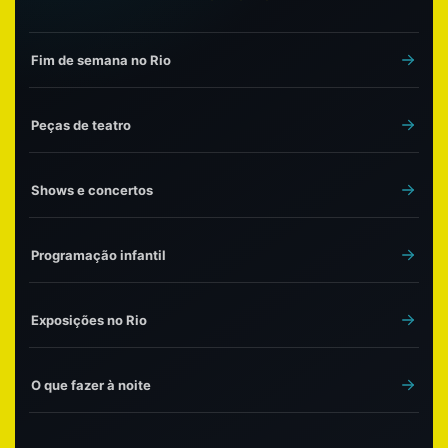
Fim de semana no Rio
Peças de teatro
Shows e concertos
Programação infantil
Exposições no Rio
O que fazer à noite