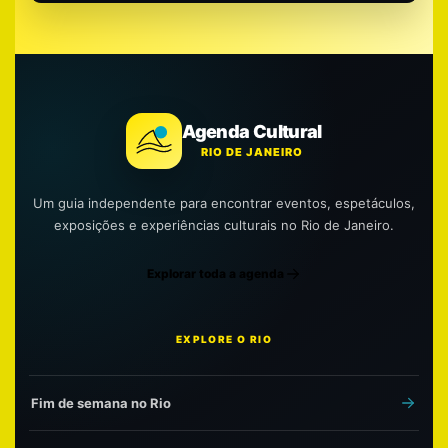
Agenda Cultural
RIO DE JANEIRO
Um guia independente para encontrar eventos, espetáculos,
exposições e experiências culturais no Rio de Janeiro.
Explorar toda a agenda
EXPLORE O RIO
Fim de semana no Rio