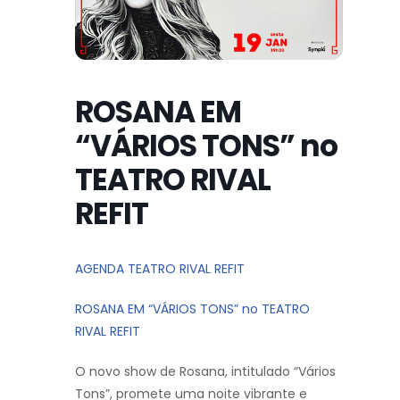
ROSANA EM
“VÁRIOS TONS” no
TEATRO RIVAL
REFIT
AGENDA TEATRO RIVAL REFIT
ROSANA EM “VÁRIOS TONS” no TEATRO
RIVAL REFIT
O novo show de Rosana, intitulado “Vários
Tons”, promete uma noite vibrante e