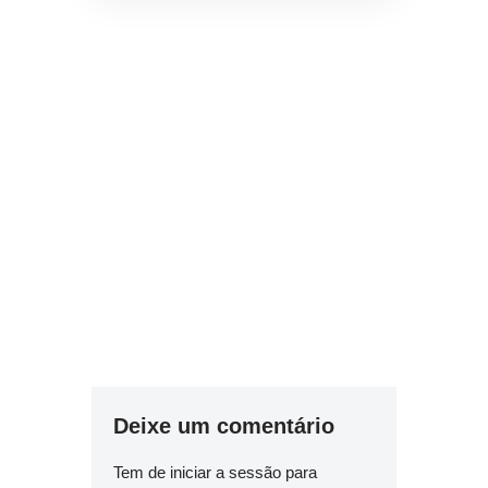
Deixe um comentário
Tem de
iniciar a sessão
para