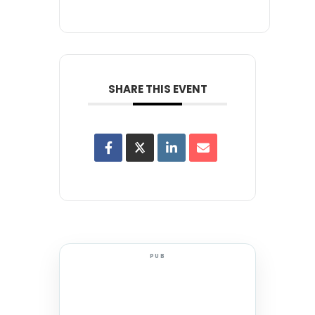
SHARE THIS EVENT
PUB