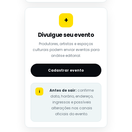
+
Divulgue seu evento
Produtores, artistas e espaços
culturais podem enviar eventos para
análise editorial.
Cadastrar evento
Antes de sair:
confirme
i
data, horário, endereço,
ingressos e possíveis
alterações nos canais
oficiais do evento.