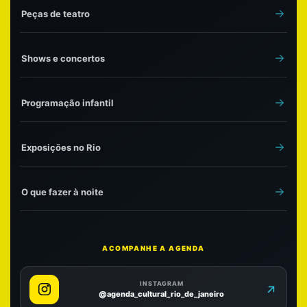
Peças de teatro
Shows e concertos
Programação infantil
Exposições no Rio
O que fazer à noite
ACOMPANHE A AGENDA
INSTAGRAM
@agenda_cultural_rio_de_janeiro