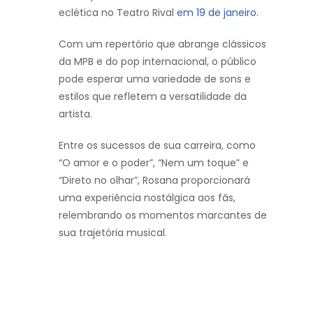
eclética no Teatro Rival
em 19 de janeiro.
Com um repertório que abrange clássicos
da MPB e do pop internacional, o público
pode esperar uma variedade de sons e
estilos que refletem a versatilidade da
artista.
Entre os sucessos de sua carreira, como
“O amor e o poder”, “Nem um toque” e
“Direto no olhar”, Rosana proporcionará
uma experiência nostálgica aos fãs,
relembrando os momentos marcantes de
sua trajetória musical.