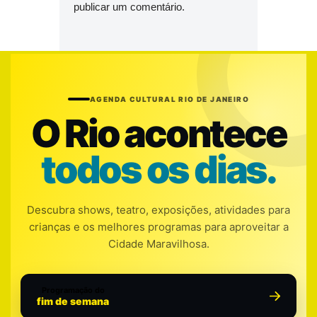
publicar um comentário.
AGENDA CULTURAL RIO DE JANEIRO
O Rio acontece
todos os dias.
Descubra shows, teatro, exposições, atividades para
crianças e os melhores programas para aproveitar a
Cidade Maravilhosa.
Programação do
fim de semana