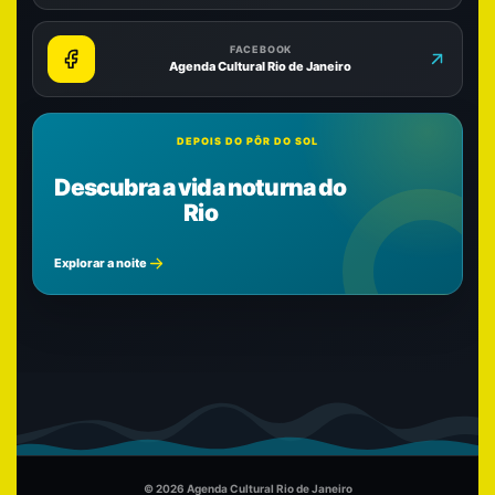
FACEBOOK
Agenda Cultural Rio de Janeiro
DEPOIS DO PÔR DO SOL
Descubra a vida noturna do
Rio
Explorar a noite
© 2026 Agenda Cultural Rio de Janeiro