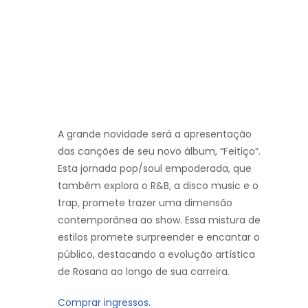
A grande novidade será a apresentação
das canções de seu novo álbum, “Feitiço”.
Esta jornada pop/soul empoderada, que
também explora o R&B, a disco music e o
trap, promete trazer uma dimensão
contemporânea ao show. Essa mistura de
estilos promete surpreender e encantar o
público, destacando a evolução artística
de Rosana ao longo de sua carreira.
Comprar ingressos.