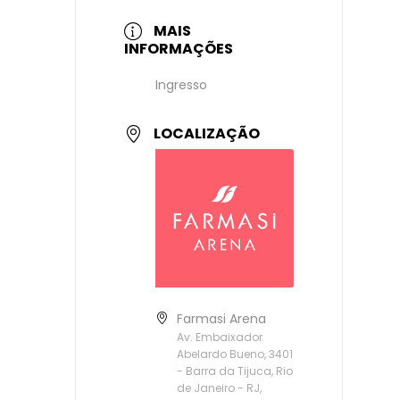
MAIS
INFORMAÇÕES
Ingresso
LOCALIZAÇÃO
Farmasi Arena
Av. Embaixador
Abelardo Bueno, 3401
- Barra da Tijuca, Rio
de Janeiro - RJ,