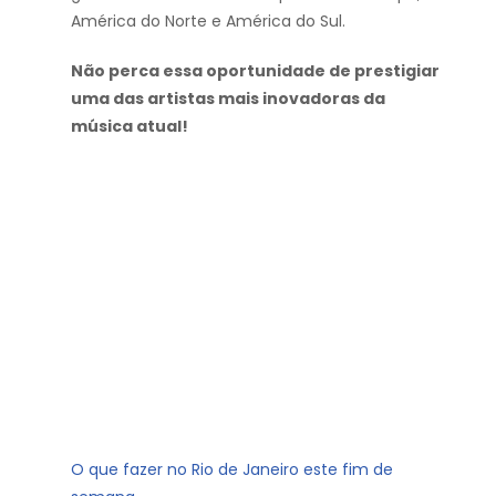
América do Norte e América do Sul.
Não perca essa oportunidade de prestigiar
uma das artistas mais inovadoras da
música atual!
O que fazer no Rio de Janeiro este fim de