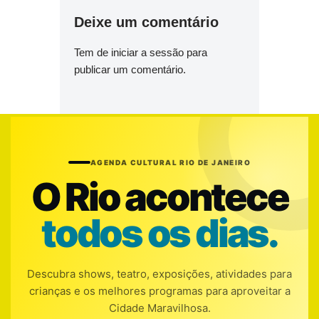
Deixe um comentário
Tem de
iniciar a sessão
para
publicar um comentário.
AGENDA CULTURAL RIO DE JANEIRO
O Rio acontece
todos os dias.
Descubra shows, teatro, exposições, atividades para
crianças e os melhores programas para aproveitar a
Cidade Maravilhosa.