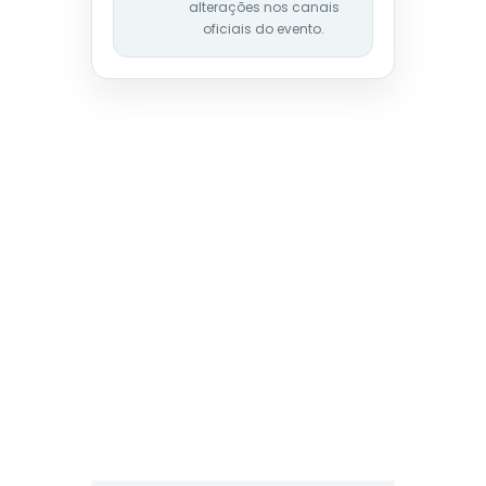
alterações nos canais
oficiais do evento.