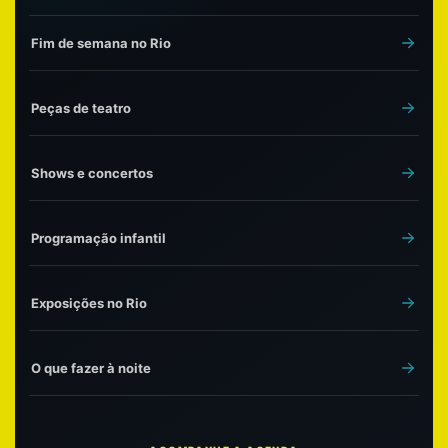
Fim de semana no Rio
Peças de teatro
Shows e concertos
Programação infantil
Exposições no Rio
O que fazer à noite