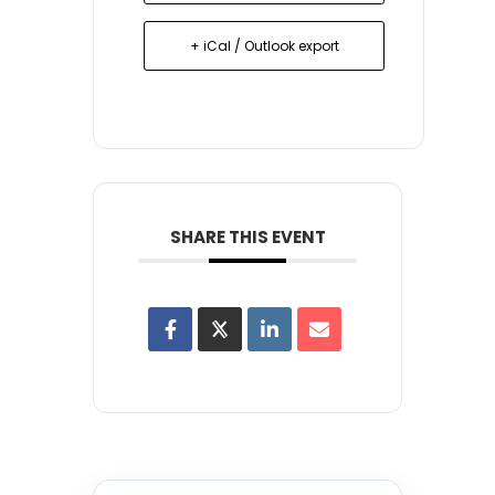
+ iCal / Outlook export
SHARE THIS EVENT