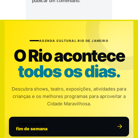
publicar um comentário.
AGENDA CULTURAL RIO DE JANEIRO
O Rio acontece
todos os dias.
Descubra shows, teatro, exposições, atividades para
crianças e os melhores programas para aproveitar a
Cidade Maravilhosa.
Programação do
fim de semana