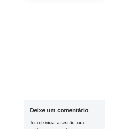
Deixe um comentário
Tem de
iniciar a sessão
para