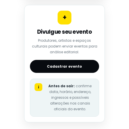
+
Divulgue seu evento
Produtores, artistas e espaços
culturais podem enviar eventos para
análise editorial.
Cadastrar evento
Antes de sair:
confirme
i
data, horário, endereço,
ingressos e possíveis
alterações nos canais
oficiais do evento.