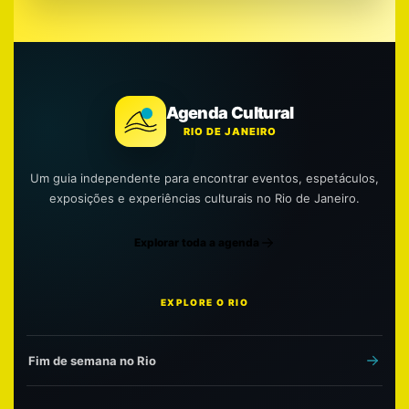
Agenda Cultural
RIO DE JANEIRO
Um guia independente para encontrar eventos, espetáculos,
exposições e experiências culturais no Rio de Janeiro.
Explorar toda a agenda
EXPLORE O RIO
Fim de semana no Rio