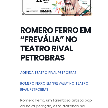
ROMERO FERRO EM
“FREVÁLIA” NO
TEATRO RIVAL
PETROBRAS
AGENDA TEATRO RIVAL PETROBRAS
ROMERO FERRO EM “FREVÁLIA” NO TEATRO
RIVAL PETROBRAS
Romero Ferro, um talentoso artista pop
da nova geração, está trazendo seu