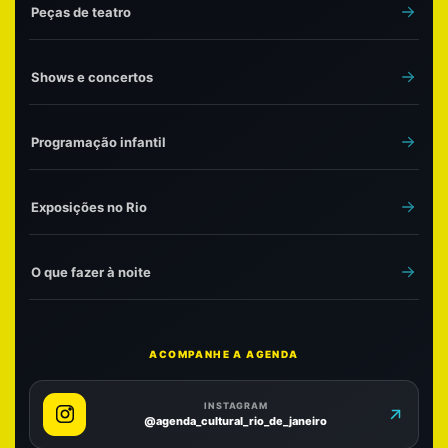
Peças de teatro
Shows e concertos
Programação infantil
Exposições no Rio
O que fazer à noite
ACOMPANHE A AGENDA
INSTAGRAM
@agenda_cultural_rio_de_janeiro