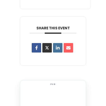
SHARE THIS EVENT
PUB