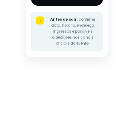
Antes de sair:
confirme
i
data, horário, endereço,
ingressos e possíveis
alterações nos canais
oficiais do evento.