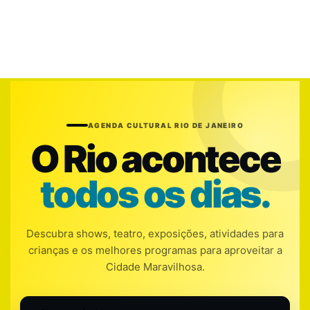
AGENDA CULTURAL RIO DE JANEIRO
O Rio acontece
todos os dias.
Descubra shows, teatro, exposições, atividades para
crianças e os melhores programas para aproveitar a
Cidade Maravilhosa.