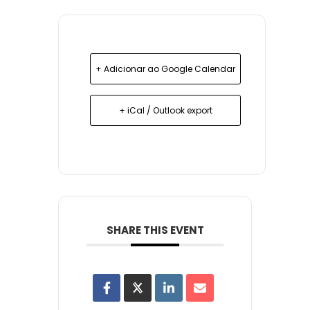
+ Adicionar ao Google Calendar
+ iCal / Outlook export
SHARE THIS EVENT