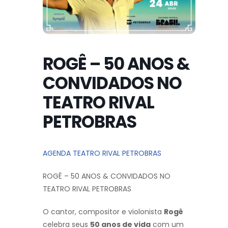
ROGÊ – 50 ANOS &
CONVIDADOS NO
TEATRO RIVAL
PETROBRAS
AGENDA TEATRO RIVAL PETROBRAS
ROGÊ – 50 ANOS & CONVIDADOS NO
TEATRO RIVAL PETROBRAS
O cantor, compositor e violonista
Rogê
celebra seus
50 anos de vida
com um