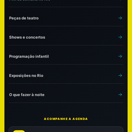
Peças de teatro
Shows e concertos
Programação infantil
Exposições no Rio
O que fazer à noite
ACOMPANHE A AGENDA