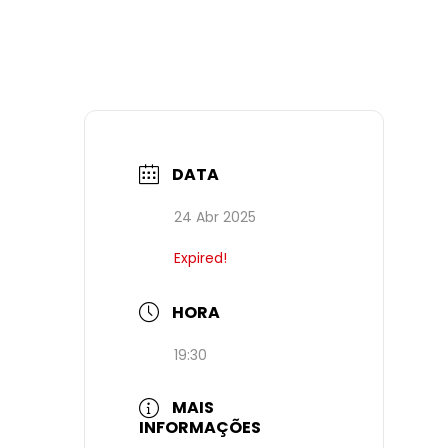
DATA
24 Abr 2025
Expired!
HORA
19:30
MAIS
INFORMAÇÕES