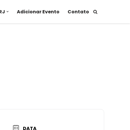
RJ
Adicionar Evento
Contato
DATA