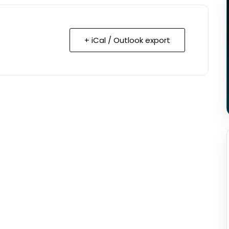
+ iCal / Outlook export