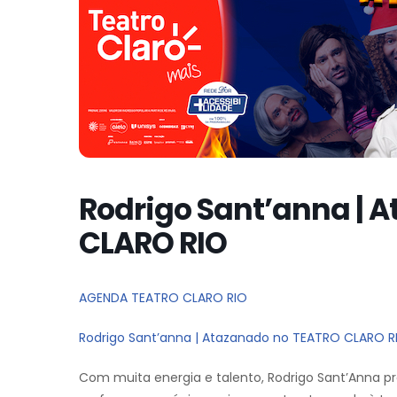
Rodrigo Sant’anna | 
CLARO RIO
AGENDA TEATRO CLARO RIO
Rodrigo Sant’anna | Atazanado no TEATRO CLARO R
Com muita energia e talento, Rodrigo Sant’Anna 