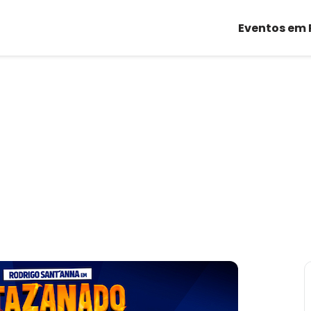
Eventos em 