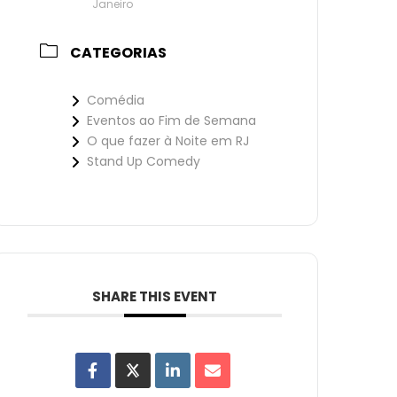
Janeiro
CATEGORIAS
Comédia
Eventos ao Fim de Semana
O que fazer à Noite em RJ
Stand Up Comedy
SHARE THIS EVENT