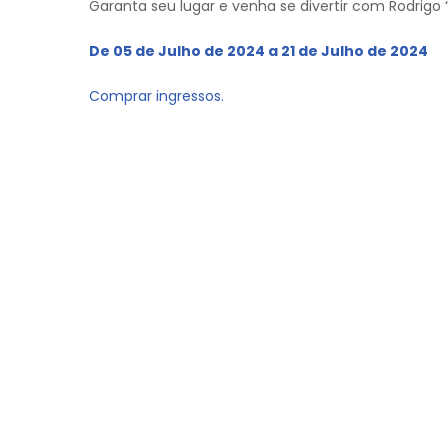
Garanta seu lugar e venha se divertir com Rodrigo
De 05 de Julho de 2024 a 21 de Julho de 2024
Comprar ingressos.