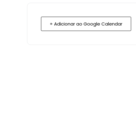
+ Adicionar ao Google Calendar