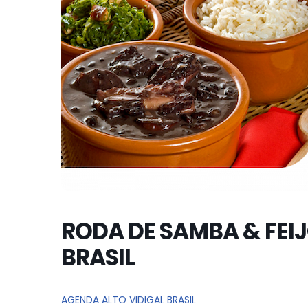
RODA DE SAMBA & FEI
BRASIL
AGENDA ALTO VIDIGAL BRASIL