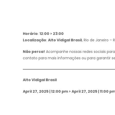
Horário
:
12:00 > 23:00
Localização
:
Alto Vidigal Brasil
, Rio de Janeiro – 
Não perca!
Acompanhe nossas redes sociais para 
contato para mais informações ou para garantir se
Alto Vidigal Brasil
April 27, 2025 | 12:00 pm > April 27, 2025 | 11:00 p