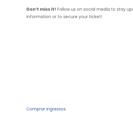
Don’t miss it!
Follow us on social media to stay u
information or to secure your ticket!
Comprar ingressos.