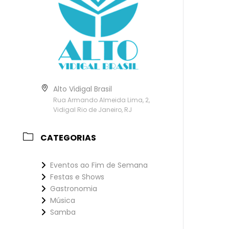
Alto Vidigal Brasil
Rua Armando Almeida Lima, 2,
Vidigal Rio de Janeiro, RJ
CATEGORIAS
Eventos ao Fim de Semana
Festas e Shows
Gastronomia
Música
Samba