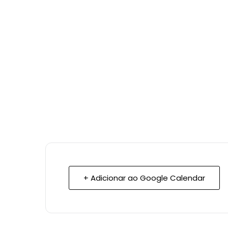
+ Adicionar ao Google Calendar