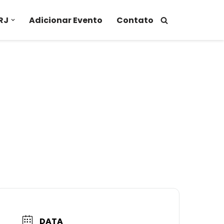
RJ
Adicionar Evento
Contato
DATA