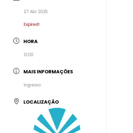
27 Abr 2025
Expired!
HORA
12:00
MAIS INFORMAÇÕES
Ingresso
LOCALIZAÇÃO