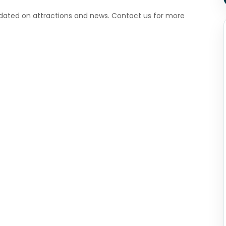
pdated on attractions and news. Contact us for more