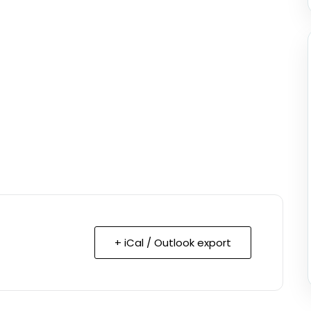
+ iCal / Outlook export