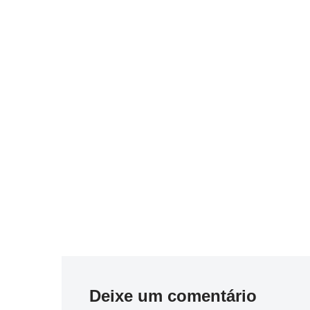
Deixe um comentário