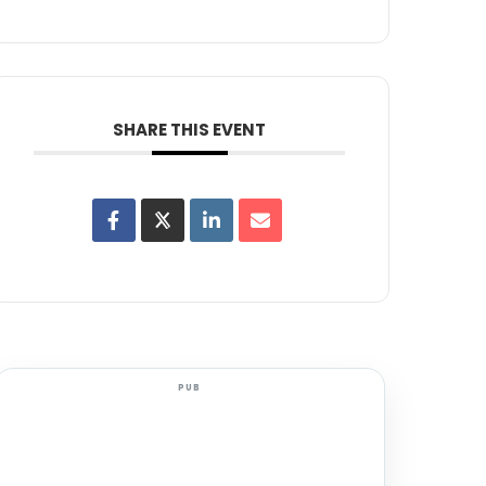
SHARE THIS EVENT
PUB