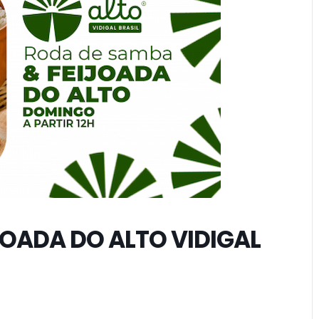
JOADA DO ALTO VIDIGAL